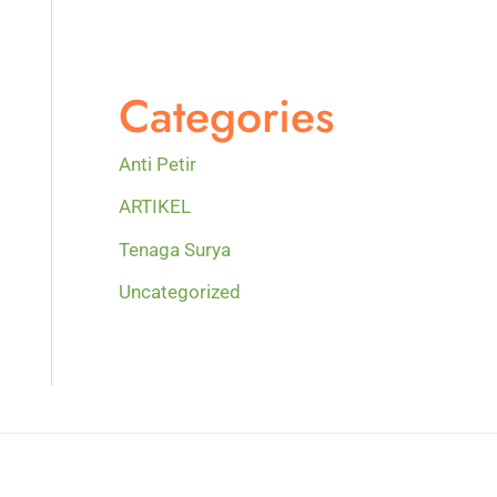
Categories
Anti Petir
ARTIKEL
Tenaga Surya
Uncategorized