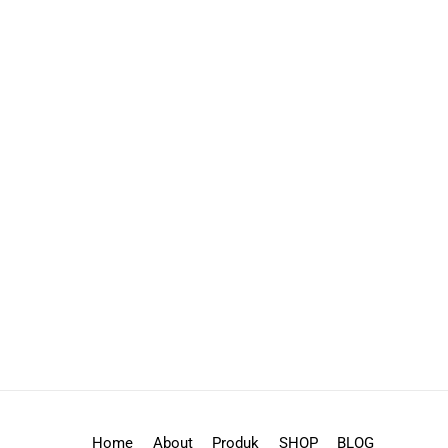
Home
About
Produk
SHOP
BLOG