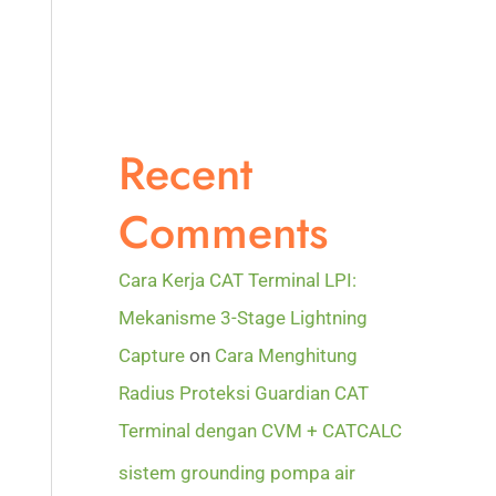
Recent
Comments
Cara Kerja CAT Terminal LPI:
Mekanisme 3-Stage Lightning
Capture
on
Cara Menghitung
Radius Proteksi Guardian CAT
Terminal dengan CVM + CATCALC
sistem grounding pompa air