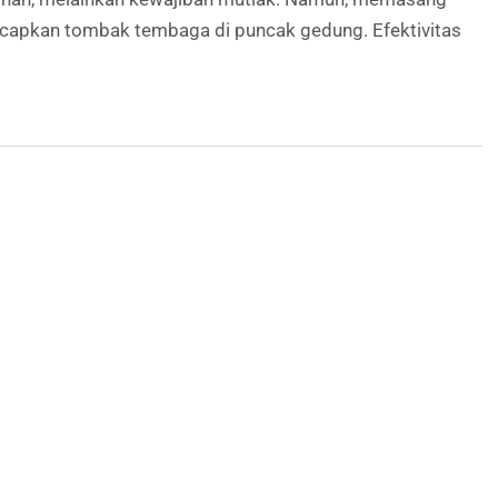
ncapkan tombak tembaga di puncak gedung. Efektivitas