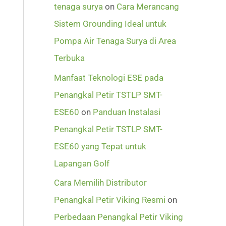
tenaga surya
on
Cara Merancang
Sistem Grounding Ideal untuk
Pompa Air Tenaga Surya di Area
Terbuka
Manfaat Teknologi ESE pada
Penangkal Petir TSTLP SMT-
ESE60
on
Panduan Instalasi
Penangkal Petir TSTLP SMT-
ESE60 yang Tepat untuk
Lapangan Golf
Cara Memilih Distributor
Penangkal Petir Viking Resmi
on
Perbedaan Penangkal Petir Viking