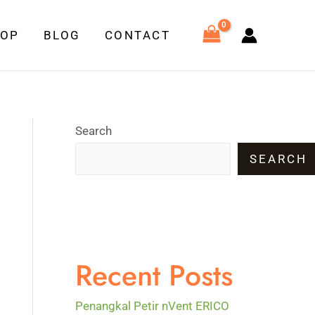
HOP
BLOG
CONTACT
Search
SEARCH
Recent Posts
Penangkal Petir nVent ERICO