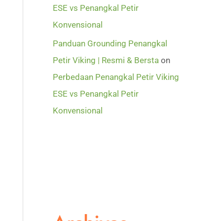
ESE vs Penangkal Petir
Konvensional
Panduan Grounding Penangkal
Petir Viking | Resmi & Bersta
on
Perbedaan Penangkal Petir Viking
ESE vs Penangkal Petir
Konvensional