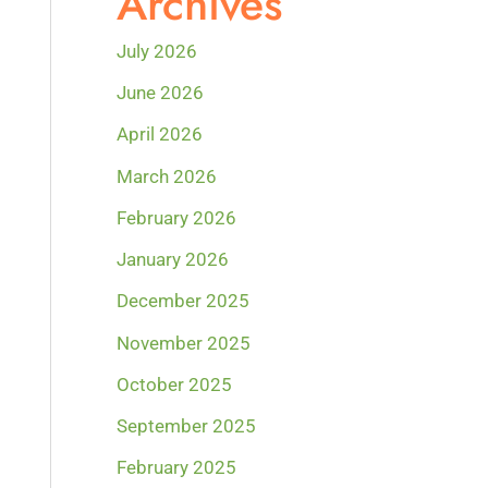
Archives
July 2026
June 2026
April 2026
March 2026
February 2026
January 2026
December 2025
November 2025
October 2025
September 2025
February 2025