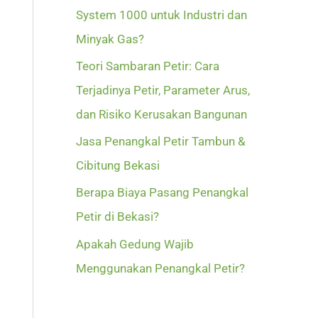
System 1000 untuk Industri dan
Minyak Gas?
Teori Sambaran Petir: Cara
Terjadinya Petir, Parameter Arus,
dan Risiko Kerusakan Bangunan
Jasa Penangkal Petir Tambun &
Cibitung Bekasi
Berapa Biaya Pasang Penangkal
Petir di Bekasi?
Apakah Gedung Wajib
Menggunakan Penangkal Petir?