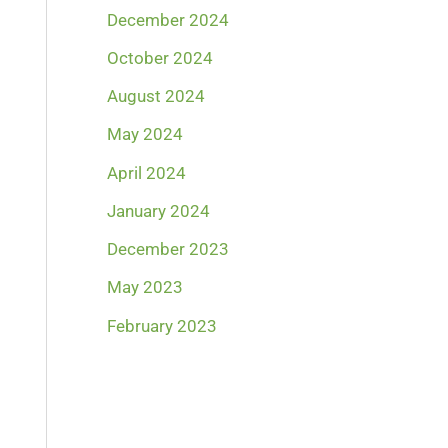
December 2024
October 2024
August 2024
May 2024
April 2024
January 2024
December 2023
May 2023
February 2023