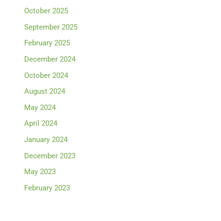
October 2025
September 2025
February 2025
December 2024
October 2024
August 2024
May 2024
April 2024
January 2024
December 2023
May 2023
February 2023