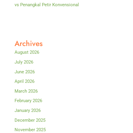
vs Penangkal Petir Konvensional
Archives
August 2026
July 2026
June 2026
April 2026
March 2026
February 2026
January 2026
December 2025
November 2025