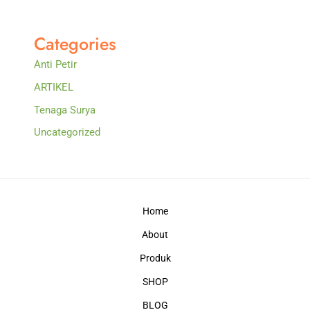
Categories
Anti Petir
ARTIKEL
Tenaga Surya
Uncategorized
Home
About
Produk
SHOP
BLOG