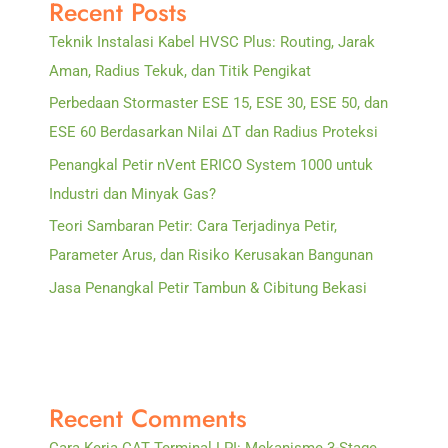
Recent Posts
Teknik Instalasi Kabel HVSC Plus: Routing, Jarak
Aman, Radius Tekuk, dan Titik Pengikat
Perbedaan Stormaster ESE 15, ESE 30, ESE 50, dan
ESE 60 Berdasarkan Nilai ΔT dan Radius Proteksi
Penangkal Petir nVent ERICO System 1000 untuk
Industri dan Minyak Gas?
Teori Sambaran Petir: Cara Terjadinya Petir,
Parameter Arus, dan Risiko Kerusakan Bangunan
Jasa Penangkal Petir Tambun & Cibitung Bekasi
Recent Comments