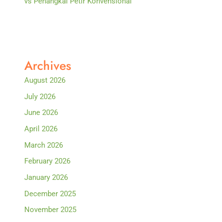
vs Penangkal Petir Konvensional
Archives
August 2026
July 2026
June 2026
April 2026
March 2026
February 2026
January 2026
December 2025
November 2025