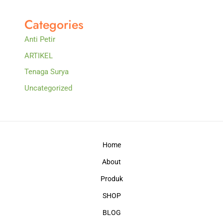
Categories
Anti Petir
ARTIKEL
Tenaga Surya
Uncategorized
Home
About
Produk
SHOP
BLOG