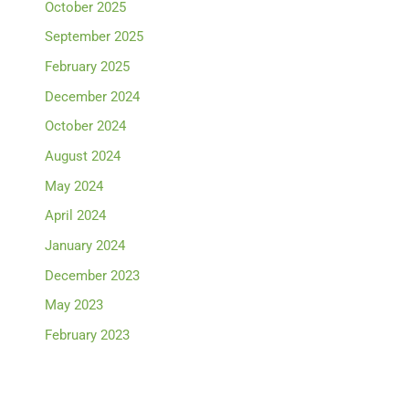
October 2025
September 2025
February 2025
December 2024
October 2024
August 2024
May 2024
April 2024
January 2024
December 2023
May 2023
February 2023