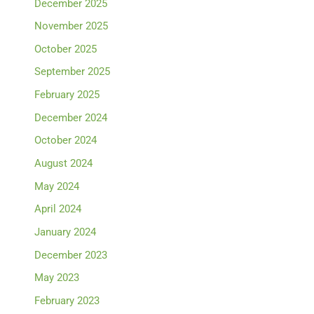
December 2025
November 2025
October 2025
September 2025
February 2025
December 2024
October 2024
August 2024
May 2024
April 2024
January 2024
December 2023
May 2023
February 2023