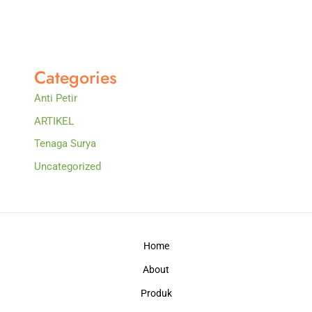
Categories
Anti Petir
ARTIKEL
Tenaga Surya
Uncategorized
Home
About
Produk