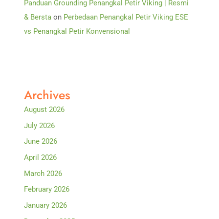
Panduan Grounding Penangkal Petir Viking | Resmi
& Bersta
on
Perbedaan Penangkal Petir Viking ESE
vs Penangkal Petir Konvensional
Archives
August 2026
July 2026
June 2026
April 2026
March 2026
February 2026
January 2026