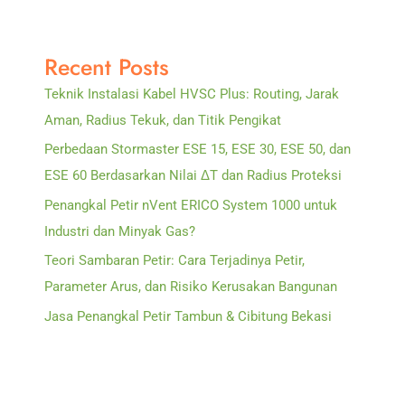
Recent Posts
Teknik Instalasi Kabel HVSC Plus: Routing, Jarak
Aman, Radius Tekuk, dan Titik Pengikat
Perbedaan Stormaster ESE 15, ESE 30, ESE 50, dan
ESE 60 Berdasarkan Nilai ΔT dan Radius Proteksi
Penangkal Petir nVent ERICO System 1000 untuk
Industri dan Minyak Gas?
Teori Sambaran Petir: Cara Terjadinya Petir,
Parameter Arus, dan Risiko Kerusakan Bangunan
Jasa Penangkal Petir Tambun & Cibitung Bekasi