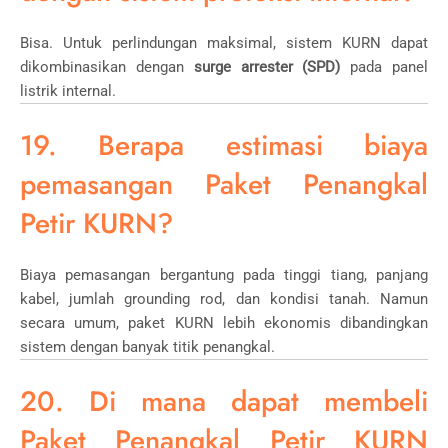
Bisa. Untuk perlindungan maksimal, sistem KURN dapat
dikombinasikan dengan
surge arrester (SPD)
pada panel
listrik internal.
19. Berapa estimasi biaya
pemasangan Paket Penangkal
Petir KURN?
Biaya pemasangan bergantung pada tinggi tiang, panjang
kabel, jumlah grounding rod, dan kondisi tanah. Namun
secara umum, paket KURN lebih ekonomis dibandingkan
sistem dengan banyak titik penangkal.
20. Di mana dapat membeli
Paket Penangkal Petir KURN