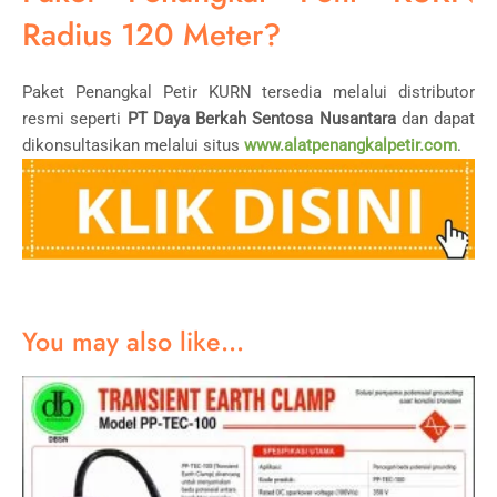
Radius 120 Meter?
Paket Penangkal Petir KURN tersedia melalui distributor
resmi seperti
PT Daya Berkah Sentosa Nusantara
dan dapat
dikonsultasikan melalui situs
www.alatpenangkalpetir.com
.
You may also like…