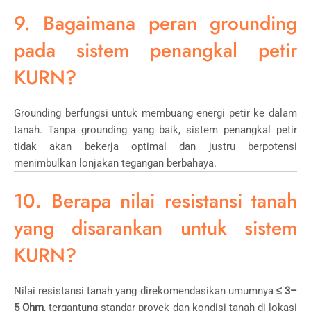
9. Bagaimana peran grounding
pada sistem penangkal petir
KURN?
Grounding berfungsi untuk membuang energi petir ke dalam
tanah. Tanpa grounding yang baik, sistem penangkal petir
tidak akan bekerja optimal dan justru berpotensi
menimbulkan lonjakan tegangan berbahaya.
10. Berapa nilai resistansi tanah
yang disarankan untuk sistem
KURN?
Nilai resistansi tanah yang direkomendasikan umumnya
≤ 3–
5 Ohm
, tergantung standar proyek dan kondisi tanah di lokasi