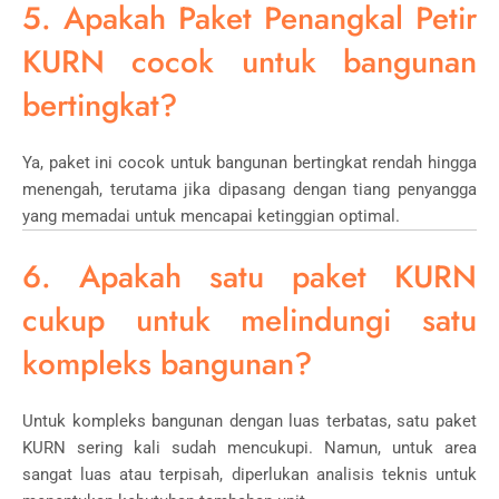
5. Apakah Paket Penangkal Petir
KURN cocok untuk bangunan
bertingkat?
Ya, paket ini cocok untuk bangunan bertingkat rendah hingga
menengah, terutama jika dipasang dengan tiang penyangga
yang memadai untuk mencapai ketinggian optimal.
6. Apakah satu paket KURN
cukup untuk melindungi satu
kompleks bangunan?
Untuk kompleks bangunan dengan luas terbatas, satu paket
KURN sering kali sudah mencukupi. Namun, untuk area
sangat luas atau terpisah, diperlukan analisis teknis untuk