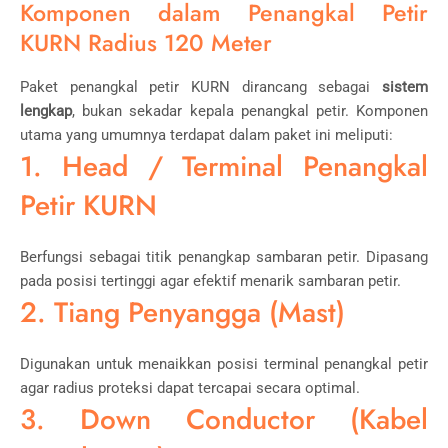
Komponen dalam Penangkal Petir
KURN Radius 120 Meter
Paket penangkal petir KURN dirancang sebagai
sistem
lengkap
, bukan sekadar kepala penangkal petir. Komponen
utama yang umumnya terdapat dalam paket ini meliputi:
1. Head / Terminal Penangkal
Petir KURN
Berfungsi sebagai titik penangkap sambaran petir. Dipasang
pada posisi tertinggi agar efektif menarik sambaran petir.
2. Tiang Penyangga (Mast)
Digunakan untuk menaikkan posisi terminal penangkal petir
agar radius proteksi dapat tercapai secara optimal.
3. Down Conductor (Kabel