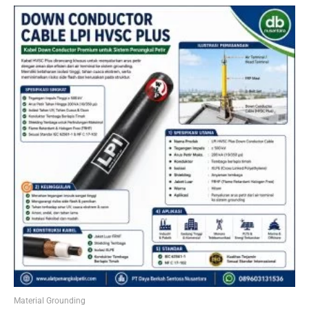
Material Grounding