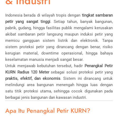
& Industri
Indonesia berada di wilayah tropis dengan
tingkat sambaran
petir yang sangat tinggi
. Setiap tahun, banyak bangunan,
pabrik, gudang, hingga fasilitas publik mengalami kerusakan
akibat sambaran petir langsung maupun induksi petir yang
memicu gangguan sistem listrik dan elektronik. Tanpa
sistem proteksi petir yang dirancang dengan benar, risiko
kerugian material, downtime operasional, hingga bahaya
keselamatan manusia menjadi sangat besar.
Untuk menjawab kebutuhan tersebut, hadir
Penangkal Petir
KURN Radius 120 Meter
sebagai solusi proteksi petir yang
praktis, efektif, dan ekonomis
. Sistem ini dirancang untuk
melindungi area bangunan menengah hingga luas dengan
satu titik proteksi utama, sehingga cocok digunakan pada
berbagai jenis bangunan dan kawasan industri.
Apa Itu Penangkal Petir KURN?