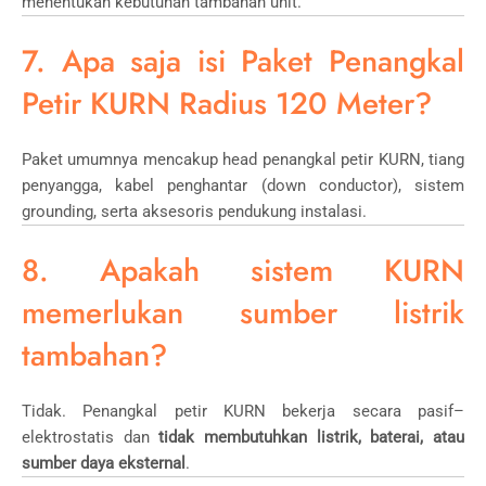
menentukan kebutuhan tambahan unit.
7. Apa saja isi Paket Penangkal
Petir KURN Radius 120 Meter?
Paket umumnya mencakup head penangkal petir KURN, tiang
penyangga, kabel penghantar (down conductor), sistem
grounding, serta aksesoris pendukung instalasi.
8. Apakah sistem KURN
memerlukan sumber listrik
tambahan?
Tidak. Penangkal petir KURN bekerja secara pasif–
elektrostatis dan
tidak membutuhkan listrik, baterai, atau
sumber daya eksternal
.