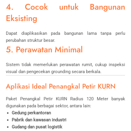
4. Cocok untuk Bangunan
Eksisting
Dapat diaplikasikan pada bangunan lama tanpa perlu
perubahan struktur besar.
5. Perawatan Minimal
Sistem tidak memerlukan perawatan rumit, cukup inspeksi
visual dan pengecekan grounding secara berkala.
Aplikasi Ideal Penangkal Petir KURN
Paket Penangkal Petir KURN Radius 120 Meter banyak
digunakan pada berbagai sektor, antara lain:
Gedung perkantoran
Pabrik dan kawasan industri
Gudang dan pusat logistik