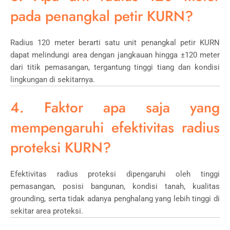
pada penangkal petir KURN?
Radius 120 meter berarti satu unit penangkal petir KURN
dapat melindungi area dengan jangkauan hingga ±120 meter
dari titik pemasangan, tergantung tinggi tiang dan kondisi
lingkungan di sekitarnya.
4. Faktor apa saja yang
mempengaruhi efektivitas radius
proteksi KURN?
Efektivitas radius proteksi dipengaruhi oleh tinggi
pemasangan, posisi bangunan, kondisi tanah, kualitas
grounding, serta tidak adanya penghalang yang lebih tinggi di
sekitar area proteksi.