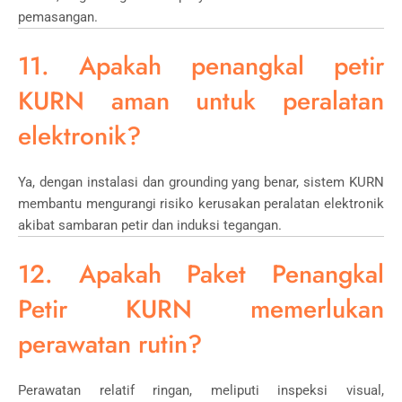
pemasangan.
11. Apakah penangkal petir
KURN aman untuk peralatan
elektronik?
Ya, dengan instalasi dan grounding yang benar, sistem KURN
membantu mengurangi risiko kerusakan peralatan elektronik
akibat sambaran petir dan induksi tegangan.
12. Apakah Paket Penangkal
Petir KURN memerlukan
perawatan rutin?
Perawatan relatif ringan, meliputi inspeksi visual,