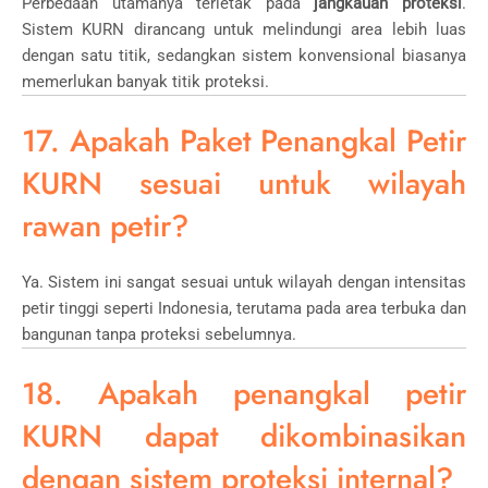
Perbedaan utamanya terletak pada
jangkauan proteksi
.
Sistem KURN dirancang untuk melindungi area lebih luas
dengan satu titik, sedangkan sistem konvensional biasanya
memerlukan banyak titik proteksi.
17. Apakah Paket Penangkal Petir
KURN sesuai untuk wilayah
rawan petir?
Ya. Sistem ini sangat sesuai untuk wilayah dengan intensitas
petir tinggi seperti Indonesia, terutama pada area terbuka dan
bangunan tanpa proteksi sebelumnya.
18. Apakah penangkal petir
KURN dapat dikombinasikan
dengan sistem proteksi internal?