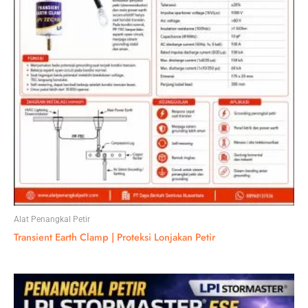
Alat Penangkal Petir
Transient Earth Clamp | Proteksi Lonjakan Petir