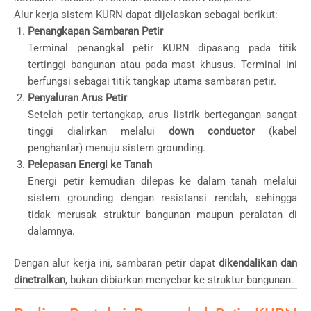
Alur kerja sistem KURN dapat dijelaskan sebagai berikut:
Penangkapan Sambaran Petir
Terminal penangkal petir KURN dipasang pada titik
tertinggi bangunan atau pada mast khusus. Terminal ini
berfungsi sebagai titik tangkap utama sambaran petir.
Penyaluran Arus Petir
Setelah petir tertangkap, arus listrik bertegangan sangat
tinggi dialirkan melalui
down conductor
(kabel
penghantar) menuju sistem grounding.
Pelepasan Energi ke Tanah
Energi petir kemudian dilepas ke dalam tanah melalui
sistem grounding dengan resistansi rendah, sehingga
tidak merusak struktur bangunan maupun peralatan di
dalamnya.
Dengan alur kerja ini, sambaran petir dapat
dikendalikan dan
dinetralkan
, bukan dibiarkan menyebar ke struktur bangunan.