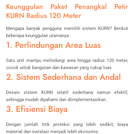
Keunggulan Paket Penangkal Petir
KURN Radius 120 Meter
Mengapa banyak pengguna memilih sistem KURN? Berikut
beberapa keunggulan utamanya:
1. Perlindungan Area Luas
Satu unit mampu melindungi area hingga radius 120 meter,
cocok untuk bangunan dan kawasan yang cukup luas.
2. Sistem Sederhana dan Andal
Desain sistem KURN relatif sederhana namun efektif,
sehingga mudah dipahami dan diimplementasikan.
3. Efisiensi Biaya
Dengan jumlah titik proteksi yang lebih sedikit, biaya
material dan instalasi menjadi lebih ekonomis.