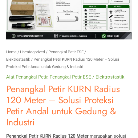
Home
/
Uncategorized
/
Penangkal Petir ESE /
Elektrostastik
/ Penangkal Petir KURN Radius 120 Meter – Solusi
Proteksi Petir Andal untuk Gedung & Industri
Alat Penangkal Petir
,
Penangkal Petir ESE / Elektrostastik
Penangkal Petir KURN Radius
120 Meter – Solusi Proteksi
Petir Andal untuk Gedung &
Industri
Penangkal Petir KURN Radius 120 Meter
merupakan solusi