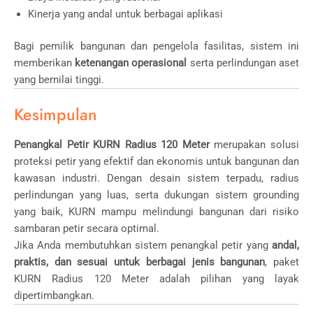
Kinerja yang andal untuk berbagai aplikasi
Bagi pemilik bangunan dan pengelola fasilitas, sistem ini
memberikan
ketenangan operasional
serta perlindungan aset
yang bernilai tinggi.
Kesimpulan
Penangkal Petir KURN Radius 120 Meter
merupakan solusi
proteksi petir yang efektif dan ekonomis untuk bangunan dan
kawasan industri. Dengan desain sistem terpadu, radius
perlindungan yang luas, serta dukungan sistem grounding
yang baik, KURN mampu melindungi bangunan dari risiko
sambaran petir secara optimal.
Jika Anda membutuhkan sistem penangkal petir yang
andal,
praktis, dan sesuai untuk berbagai jenis bangunan
, paket
KURN Radius 120 Meter adalah pilihan yang layak
dipertimbangkan.