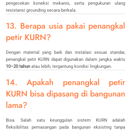
pengecekan koneksi mekanis, serta pengukuran ulang
resistansi grounding secara berkala.
13. Berapa usia pakai penangkal
petir KURN?
Dengan material yang baik dan instalasi sesuai standar,
penangkal petir KURN dapat digunakan dalam jangka waktu
10–20 tahun
atau lebih, tergantung kondisi lingkungan.
14. Apakah penangkal petir
KURN bisa dipasang di bangunan
lama?
Bisa. Salah satu keunggulan sistem KURN adalah
fleksibilitas pemasangan pada bangunan eksisting tanpa