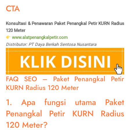
CTA
Konsultasi & Penawaran Paket Penangkal Petir KURN Radius
120 Meter
www.alatpenangkalpetir.com
Distributor: PT Daya Berkah Sentosa Nusantara
FAQ SEO – Paket Penangkal Petir
KURN Radius 120 Meter
1. Apa fungsi utama Paket
Penangkal Petir KURN Radius
120 Meter?