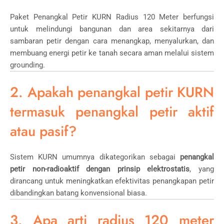
Paket Penangkal Petir KURN Radius 120 Meter berfungsi
untuk melindungi bangunan dan area sekitarnya dari
sambaran petir dengan cara menangkap, menyalurkan, dan
membuang energi petir ke tanah secara aman melalui sistem
grounding.
2. Apakah penangkal petir KURN
termasuk penangkal petir aktif
atau pasif?
Sistem KURN umumnya dikategorikan sebagai
penangkal
petir non-radioaktif dengan prinsip elektrostatis
, yang
dirancang untuk meningkatkan efektivitas penangkapan petir
dibandingkan batang konvensional biasa.
3. Apa arti radius 120 meter