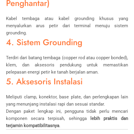
Penghantar)
Kabel tembaga atau kabel grounding khusus yang
menyalurkan arus petir dari terminal menuju sistem
grounding.
4. Sistem Grounding
Terdiri dari batang tembaga (copper rod atau copper bonded),
klem, dan aksesoris pendukung untuk memastikan
pelepasan energi petir ke tanah berjalan aman.
5. Aksesoris Instalasi
Meliputi clamp, konektor, base plate, dan perlengkapan lain
yang menunjang instalasi rapi dan sesuai standar.
Dengan paket lengkap ini, pengguna tidak perlu mencari
komponen secara terpisah, sehingga
lebih praktis dan
terjamin kompatibilitasnya
.