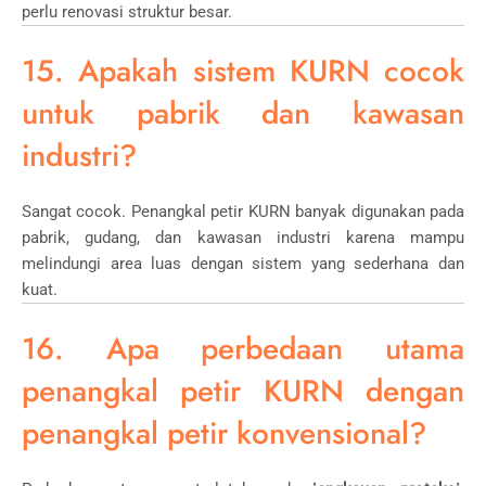
perlu renovasi struktur besar.
15. Apakah sistem KURN cocok
untuk pabrik dan kawasan
industri?
Sangat cocok. Penangkal petir KURN banyak digunakan pada
pabrik, gudang, dan kawasan industri karena mampu
melindungi area luas dengan sistem yang sederhana dan
kuat.
16. Apa perbedaan utama
penangkal petir KURN dengan
penangkal petir konvensional?