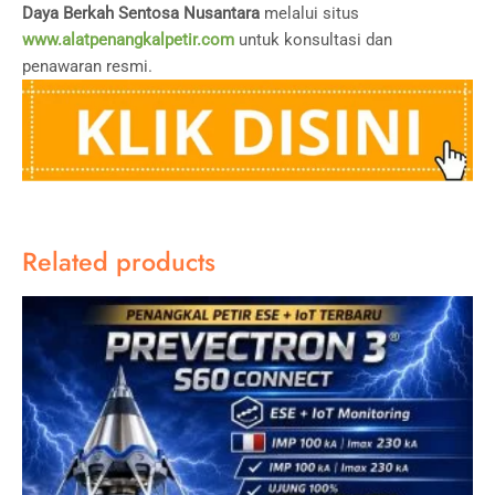
Daya Berkah Sentosa Nusantara
melalui situs
www.alatpenangkalpetir.com
untuk konsultasi dan
penawaran resmi.
Related products