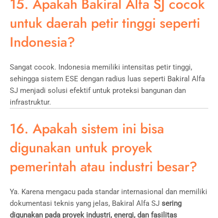
15. Apakah Bakiral Alfa SJ cocok
untuk daerah petir tinggi seperti
Indonesia?
Sangat cocok. Indonesia memiliki intensitas petir tinggi,
sehingga sistem ESE dengan radius luas seperti Bakiral Alfa
SJ menjadi solusi efektif untuk proteksi bangunan dan
infrastruktur.
16. Apakah sistem ini bisa
digunakan untuk proyek
pemerintah atau industri besar?
Ya. Karena mengacu pada standar internasional dan memiliki
dokumentasi teknis yang jelas, Bakiral Alfa SJ
sering
digunakan pada proyek industri, energi, dan fasilitas