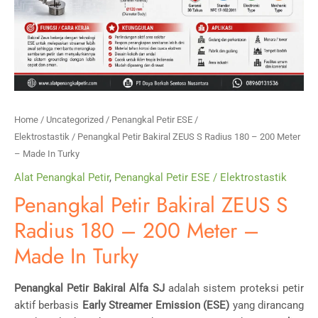
Home
/
Uncategorized
/
Penangkal Petir ESE /
Elektrostastik
/ Penangkal Petir Bakiral ZEUS S Radius 180 – 200 Meter
– Made In Turky
Alat Penangkal Petir
,
Penangkal Petir ESE / Elektrostastik
Penangkal Petir Bakiral ZEUS S
Radius 180 – 200 Meter –
Made In Turky
Penangkal Petir Bakiral Alfa SJ
adalah sistem proteksi petir
aktif berbasis
Early Streamer Emission (ESE)
yang dirancang