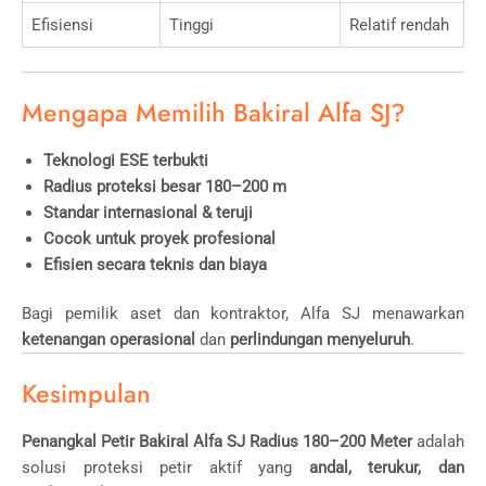
Efisiensi
Tinggi
Relatif rendah
Mengapa Memilih Bakiral Alfa SJ?
Teknologi ESE terbukti
Radius proteksi besar 180–200 m
Standar internasional & teruji
Cocok untuk proyek profesional
Efisien secara teknis dan biaya
Bagi pemilik aset dan kontraktor, Alfa SJ menawarkan
ketenangan operasional
dan
perlindungan menyeluruh
.
Kesimpulan
Penangkal Petir Bakiral Alfa SJ Radius 180–200 Meter
adalah
solusi proteksi petir aktif yang
andal, terukur, dan