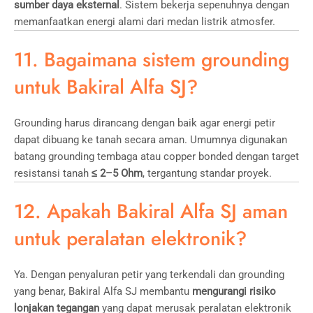
sumber daya eksternal
. Sistem bekerja sepenuhnya dengan
memanfaatkan energi alami dari medan listrik atmosfer.
11. Bagaimana sistem grounding
untuk Bakiral Alfa SJ?
Grounding harus dirancang dengan baik agar energi petir
dapat dibuang ke tanah secara aman. Umumnya digunakan
batang grounding tembaga atau copper bonded dengan target
resistansi tanah
≤ 2–5 Ohm
, tergantung standar proyek.
12. Apakah Bakiral Alfa SJ aman
untuk peralatan elektronik?
Ya. Dengan penyaluran petir yang terkendali dan grounding
yang benar, Bakiral Alfa SJ membantu
mengurangi risiko
lonjakan tegangan
yang dapat merusak peralatan elektronik