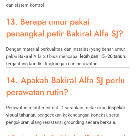
dan sistem kontrol.
13. Berapa umur pakai
penangkal petir Bakiral Alfa SJ?
Dengan material berkualitas dan instalasi yang benar, umur
pakai Bakiral Alfa SJ bisa mencapai
lebih dari 15–20 tahun
,
tergantung kondisi lingkungan dan perawatan.
14. Apakah Bakiral Alfa SJ perlu
perawatan rutin?
Perawatan relatif minimal. Disarankan melakukan
inspeksi
visual tahunan
, pengecekan kekencangan koneksi, serta
pengukuran ulang resistansi grounding secara berkala.