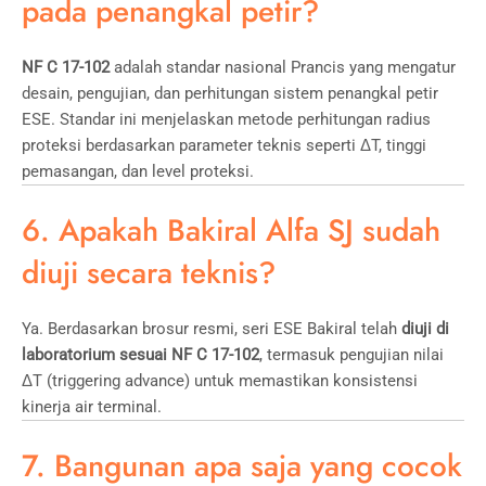
pada penangkal petir?
NF C 17-102
adalah standar nasional Prancis yang mengatur
desain, pengujian, dan perhitungan sistem penangkal petir
ESE. Standar ini menjelaskan metode perhitungan radius
proteksi berdasarkan parameter teknis seperti ΔT, tinggi
pemasangan, dan level proteksi.
6. Apakah Bakiral Alfa SJ sudah
diuji secara teknis?
Ya. Berdasarkan brosur resmi, seri ESE Bakiral telah
diuji di
laboratorium sesuai NF C 17-102
, termasuk pengujian nilai
ΔT (triggering advance) untuk memastikan konsistensi
kinerja air terminal.
7. Bangunan apa saja yang cocok