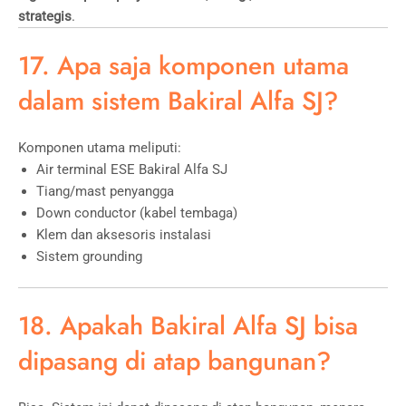
strategis
.
17. Apa saja komponen utama
dalam sistem Bakiral Alfa SJ?
Komponen utama meliputi:
Air terminal ESE Bakiral Alfa SJ
Tiang/mast penyangga
Down conductor (kabel tembaga)
Klem dan aksesoris instalasi
Sistem grounding
18. Apakah Bakiral Alfa SJ bisa
dipasang di atap bangunan?