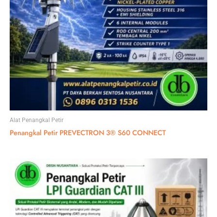
Alat Penangkal Petir
Penangkal Petir PREVECTRON 3® S60 CONNECT