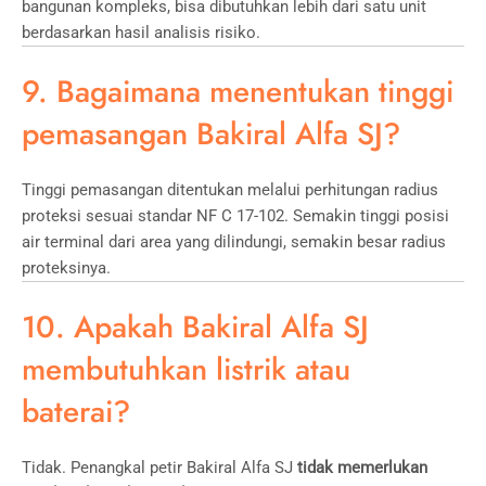
bangunan kompleks, bisa dibutuhkan lebih dari satu unit
berdasarkan hasil analisis risiko.
9. Bagaimana menentukan tinggi
pemasangan Bakiral Alfa SJ?
Tinggi pemasangan ditentukan melalui perhitungan radius
proteksi sesuai standar NF C 17-102. Semakin tinggi posisi
air terminal dari area yang dilindungi, semakin besar radius
proteksinya.
10. Apakah Bakiral Alfa SJ
membutuhkan listrik atau
baterai?
Tidak. Penangkal petir Bakiral Alfa SJ
tidak memerlukan