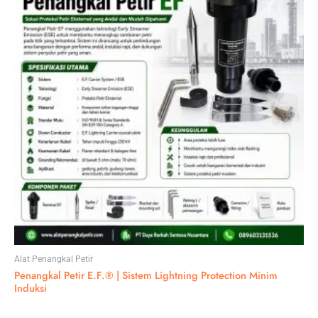
Alat Penangkal Petir
Penangkal Petir E.F.® | Sistem Lightning Protection Minim
Induksi