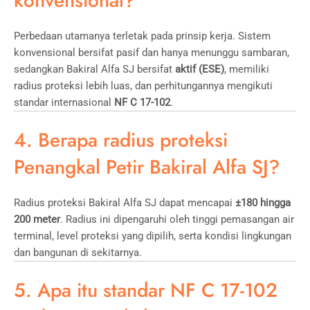
konvensional?
Perbedaan utamanya terletak pada prinsip kerja. Sistem
konvensional bersifat pasif dan hanya menunggu sambaran,
sedangkan Bakiral Alfa SJ bersifat
aktif (ESE)
, memiliki
radius proteksi lebih luas, dan perhitungannya mengikuti
standar internasional
NF C 17-102
.
4. Berapa radius proteksi
Penangkal Petir Bakiral Alfa SJ?
Radius proteksi Bakiral Alfa SJ dapat mencapai
±180 hingga
200 meter
. Radius ini dipengaruhi oleh tinggi pemasangan air
terminal, level proteksi yang dipilih, serta kondisi lingkungan
dan bangunan di sekitarnya.
5. Apa itu standar NF C 17-102