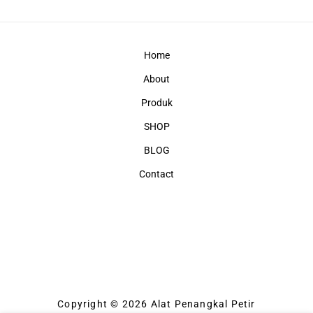
Home
About
Produk
SHOP
BLOG
Contact
Copyright © 2026 Alat Penangkal Petir