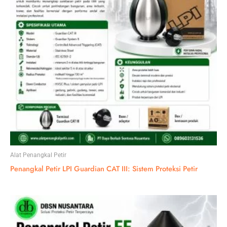
Alat Penangkal Petir
Penangkal Petir LPI Guardian CAT III: Sistem Proteksi Petir