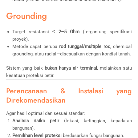
Grounding
Target resistansi
≤ 2–5 Ohm
(tergantung spesifikasi
proyek).
Metode dapat berupa
rod tunggal/multiple rod
, chemical
grounding, atau radial—disesuaikan dengan kondisi tanah.
Sistem yang baik
bukan hanya air terminal
, melainkan satu
kesatuan proteksi petir.
Perencanaan & Instalasi yang
Direkomendasikan
Agar hasil optimal dan sesuai standar:
Analisis risiko petir
(lokasi, ketinggian, kepadatan
bangunan).
Pemilihan level proteksi
berdasarkan fungsi bangunan.