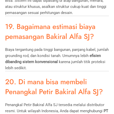
Bisa. Sistem ini dapat dipasang di atap bangunan, menara,
atau struktur khusus, asalkan struktur cukup kuat dan tinggi
pemasangan sesuai perhitungan desain.
19. Bagaimana estimasi biaya
pemasangan Bakiral Alfa SJ?
Biaya tergantung pada tinggi bangunan, panjang kabel, jumlah
grounding rod, dan kondisi tanah. Umumnya lebih
efisien
dibanding sistem konvensional
karena jumlah titik proteksi
lebih sedikit.
20. Di mana bisa membeli
Penangkal Petir Bakiral Alfa SJ?
Penangkal Petir Bakiral Alfa SJ tersedia melalui distributor
resmi. Untuk wilayah Indonesia, Anda dapat menghubungi
PT