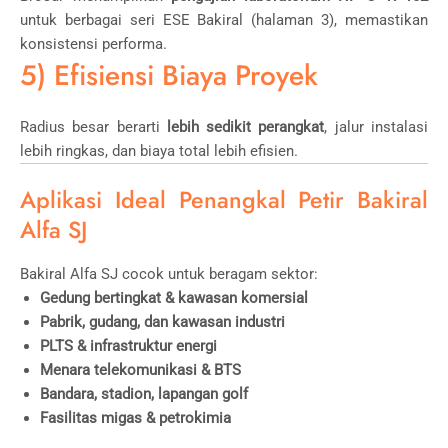
untuk berbagai seri ESE Bakiral (halaman 3), memastikan
konsistensi performa.
5) Efisiensi Biaya Proyek
Radius besar berarti
lebih sedikit perangkat
, jalur instalasi
lebih ringkas, dan biaya total lebih efisien.
Aplikasi Ideal Penangkal Petir Bakiral
Alfa SJ
Bakiral Alfa SJ cocok untuk beragam sektor:
Gedung bertingkat & kawasan komersial
Pabrik, gudang, dan kawasan industri
PLTS & infrastruktur energi
Menara telekomunikasi & BTS
Bandara, stadion, lapangan golf
Fasilitas migas & petrokimia