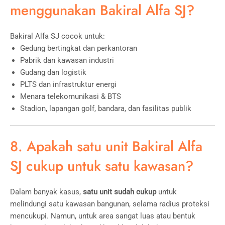
menggunakan Bakiral Alfa SJ?
Bakiral Alfa SJ cocok untuk:
Gedung bertingkat dan perkantoran
Pabrik dan kawasan industri
Gudang dan logistik
PLTS dan infrastruktur energi
Menara telekomunikasi & BTS
Stadion, lapangan golf, bandara, dan fasilitas publik
8. Apakah satu unit Bakiral Alfa
SJ cukup untuk satu kawasan?
Dalam banyak kasus,
satu unit sudah cukup
untuk
melindungi satu kawasan bangunan, selama radius proteksi
mencukupi. Namun, untuk area sangat luas atau bentuk