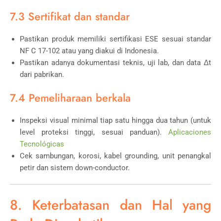
7.3 Sertifikat dan standar
Pastikan produk memiliki sertifikasi ESE sesuai standar
NF C 17-102 atau yang diakui di Indonesia.
Pastikan adanya dokumentasi teknis, uji lab, dan data Δt
dari pabrikan.
7.4 Pemeliharaan berkala
Inspeksi visual minimal tiap satu hingga dua tahun (untuk
level proteksi tinggi, sesuai panduan).
Aplicaciones
Tecnológicas
Cek sambungan, korosi, kabel grounding, unit penangkal
petir dan sistem down-conductor.
8. Keterbatasan dan Hal yang