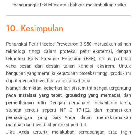
mengurangi efektivitas atau bahkan menimbulkan risiko.
10. Kesimpulan
Penangkal Petir Indelec Prevectron 3 S50 merupakan pilihan
teknologi tinggi dalam proteksi petir eksternal, dengan
teknologi Early Streamer Emission (ESE), radius proteksi
yang besar, dan desain tahan kondisi ekstrem. Untuk
bangunan yang memiliki kebutuhan proteksi tinggi, produk ini
dapat menjadi investasi yang sangat tepat.
Namun demikian, keberhasilan sistem ini sangat tergantung
pada
instalasi yang tepat
,
grounding yang memadai
, dan
pemeliharaan rutin
. Dengan memahami mekanisme kerja,
standar terkait seperti NF C 17-102, dan memastikan
pemasangan yang baik—Anda dapat memaksimalkan
manfaat dari investasi proteksi petir ini.
Jika Anda tertarik melakukan pemasangan atau ingin