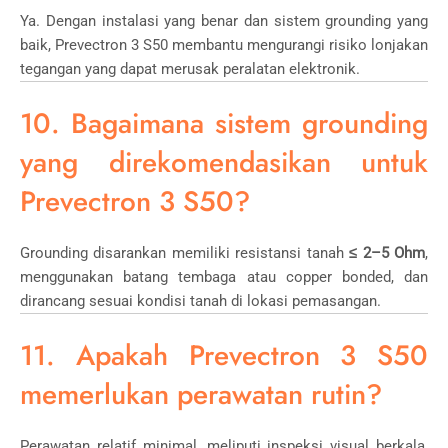
Ya. Dengan instalasi yang benar dan sistem grounding yang
baik, Prevectron 3 S50 membantu mengurangi risiko lonjakan
tegangan yang dapat merusak peralatan elektronik.
10. Bagaimana sistem grounding
yang direkomendasikan untuk
Prevectron 3 S50?
Grounding disarankan memiliki resistansi tanah
≤ 2–5 Ohm
,
menggunakan batang tembaga atau copper bonded, dan
dirancang sesuai kondisi tanah di lokasi pemasangan.
11. Apakah Prevectron 3 S50
memerlukan perawatan rutin?
Perawatan relatif minimal, meliputi inspeksi visual berkala,