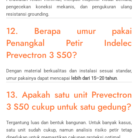
pengecekan koneksi mekanis, dan pengukuran ulang
resistansi grounding.
12. Berapa umur pakai
Penangkal Petir Indelec
Prevectron 3 S50?
Dengan material berkualitas dan instalasi sesuai standar,
umur pakainya dapat mencapai
lebih dari 15–20 tahun
.
13. Apakah satu unit Prevectron
3 S50 cukup untuk satu gedung?
Tergantung luas dan bentuk bangunan. Untuk banyak kasus,
satu unit sudah cukup, namun analisis risiko petir tetap
diperlukan untuk memastikan cakupan proteksi optimal.