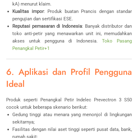
kA) menurut klaim.
Kualitas impor
: Produk buatan Prancis dengan standar
pengujian dan sertifikasi ESE.
Reputasi pemasaran di Indonesia
: Banyak distributor dan
toko anti-petir yang menawarkan unit ini, memudahkan
akses untuk pengguna di Indonesia.
Toko Pasang
Penangkal Petir
+1
6. Aplikasi dan Profil Pengguna
Ideal
Produk seperti Penangkal Petir Indelec Prevectron 3 S50
cocok untuk beberapa skenario berikut:
Gedung tinggi atau menara yang menonjol di lingkungan
sekitarnya;
Fasilitas dengan nilai aset tinggi seperti pusat data, bank,
rumah sakit;