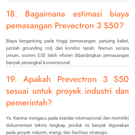
18. Bagaimana estimasi biaya
pemasangan Prevectron 3 S50?
Biaya bergantung pada tinggi pemasangan, panjang kabel,
jumlah grounding rod, dan kondisi tanah. Namun secara
umum, sistem ESE lebih efisien dibandingkan pemasangan
banyak penangkal konvensional.
19. Apakah Prevectron 3 S50
sesuai untuk proyek industri dan
pemerintah?
Ya. Karena mengacu pada standar internasional dan memiliki
dokumentasi teknis lengkap, produk ini banyak digunakan
pada proyek industri, energi, dan fasilitas strategis.