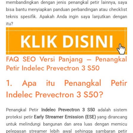
membandingkan dengan jenis penangkal petir lainnya, saya
bisa bantu menyiapkan panduan perbandingan atau checklist
teknis spesifik. Apakah Anda ingin saya lanjutkan dengan
itu?
FAQ SEO Versi Panjang – Penangkal
Petir Indelec Prevectron 3 S50
1. Apa itu Penangkal Petir
Indelec Prevectron 3 S50?
Penangkal Petir
Indelec Prevectron 3 S50
adalah sistem
proteksi petir
Early Streamer Emission (ESE)
yang dirancang
untuk melindungi bangunan dan area luas dengan memicu
pelepasan streamer lebih awal sehingga sambaran petir