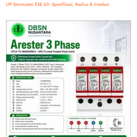
LPI Stormaster ESE 60: Spesifikasi, Radius & Instalasi