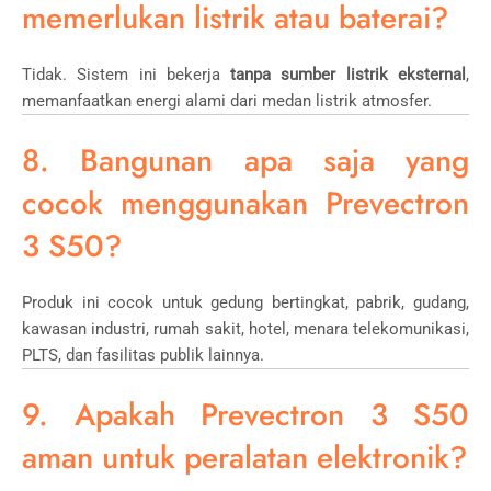
memerlukan listrik atau baterai?
Tidak. Sistem ini bekerja
tanpa sumber listrik eksternal
,
memanfaatkan energi alami dari medan listrik atmosfer.
8. Bangunan apa saja yang
cocok menggunakan Prevectron
3 S50?
Produk ini cocok untuk gedung bertingkat, pabrik, gudang,
kawasan industri, rumah sakit, hotel, menara telekomunikasi,
PLTS, dan fasilitas publik lainnya.
9. Apakah Prevectron 3 S50
aman untuk peralatan elektronik?