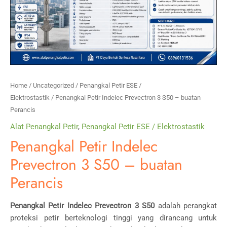
Home
/
Uncategorized
/
Penangkal Petir ESE /
Elektrostastik
/ Penangkal Petir Indelec Prevectron 3 S50 – buatan
Perancis
Alat Penangkal Petir
,
Penangkal Petir ESE / Elektrostastik
Penangkal Petir Indelec
Prevectron 3 S50 – buatan
Perancis
Penangkal Petir Indelec Prevectron 3 S50
adalah perangkat
proteksi petir berteknologi tinggi yang dirancang untuk