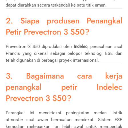
dapat diarahkan secara terkendali ke satu titik aman.
2. Siapa produsen Penangkal
Petir Prevectron 3 S50?
Prevectron 3 S50 diproduksi oleh
Indelec
, perusahaan asal
Prancis yang dikenal sebagai pelopor teknologi ESE dan
telah digunakan di berbagai proyek internasional.
3. Bagaimana cara kerja
penangkal petir Indelec
Prevectron 3 S50?
Perangkat ini mendeteksi peningkatan medan listrik
atmosfer saat awan bermuatan mendekat. Sistem ESE
kemudian melepaskan ion lebih awal untuk membentuk