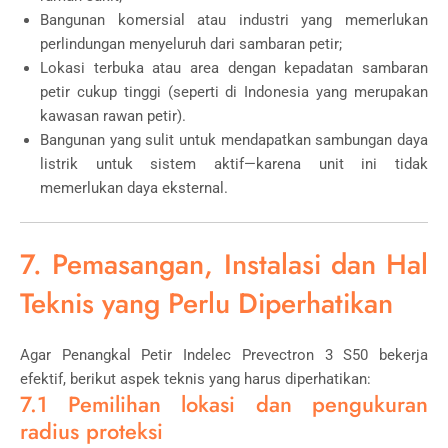
Bangunan komersial atau industri yang memerlukan
perlindungan menyeluruh dari sambaran petir;
Lokasi terbuka atau area dengan kepadatan sambaran
petir cukup tinggi (seperti di Indonesia yang merupakan
kawasan rawan petir).
Bangunan yang sulit untuk mendapatkan sambungan daya
listrik untuk sistem aktif—karena unit ini tidak
memerlukan daya eksternal.
7. Pemasangan, Instalasi dan Hal
Teknis yang Perlu Diperhatikan
Agar Penangkal Petir Indelec Prevectron 3 S50 bekerja
efektif, berikut aspek teknis yang harus diperhatikan:
7.1 Pemilihan lokasi dan pengukuran
radius proteksi