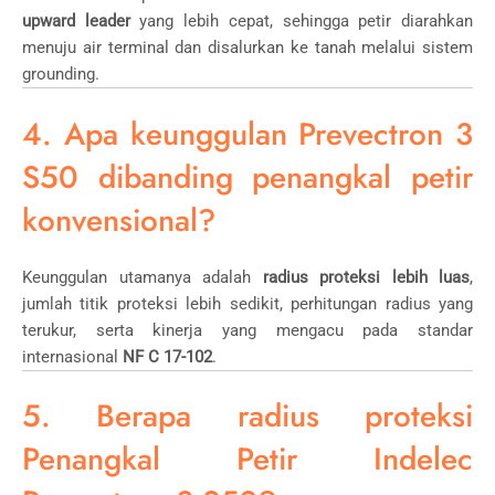
upward leader
yang lebih cepat, sehingga petir diarahkan
menuju air terminal dan disalurkan ke tanah melalui sistem
grounding.
4. Apa keunggulan Prevectron 3
S50 dibanding penangkal petir
konvensional?
Keunggulan utamanya adalah
radius proteksi lebih luas
,
jumlah titik proteksi lebih sedikit, perhitungan radius yang
terukur, serta kinerja yang mengacu pada standar
internasional
NF C 17-102
.
5. Berapa radius proteksi
Penangkal Petir Indelec