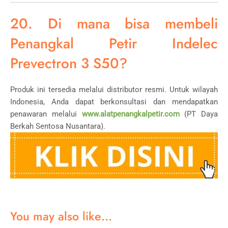
20. Di mana bisa membeli
Penangkal Petir Indelec
Prevectron 3 S50?
Produk ini tersedia melalui distributor resmi. Untuk wilayah
Indonesia, Anda dapat berkonsultasi dan mendapatkan
penawaran melalui
www.alatpenangkalpetir.com
(PT Daya
Berkah Sentosa Nusantara).
You may also like…