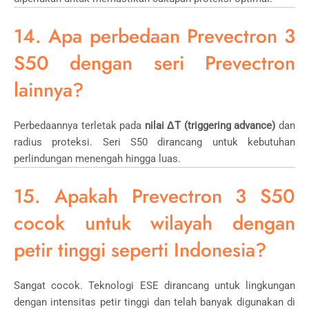
14. Apa perbedaan Prevectron 3
S50 dengan seri Prevectron
lainnya?
Perbedaannya terletak pada
nilai ΔT (triggering advance)
dan
radius proteksi. Seri S50 dirancang untuk kebutuhan
perlindungan menengah hingga luas.
15. Apakah Prevectron 3 S50
cocok untuk wilayah dengan
petir tinggi seperti Indonesia?
Sangat cocok. Teknologi ESE dirancang untuk lingkungan
dengan intensitas petir tinggi dan telah banyak digunakan di