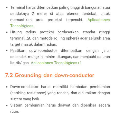
Terminal harus ditempatkan paling tinggi di bangunan atau
setidaknya 2 meter di atas elemen terdekat, untuk
memastikan area proteksi terpenuhi.
Aplicaciones
Tecnológicas
Hitung radius proteksi berdasarkan standar (tinggi
terminal, Δt, dan metode rolling sphere) agar seluruh area
target masuk dalam radius.
Pastikan down-conductor ditempatkan dengan jalur
sependek mungkin, minim tikungan, dan menjauhi saluran
listrik/ gas.
Aplicaciones Tecnológicas
+1
7.2 Grounding dan down-conductor
Down-conductor harus memiliki hambatan pembumian
(earthing resistance) yang rendah, dan dibumikan dengan
sistem yang baik.
Sistem pembumian harus dirawat dan diperiksa secara
rutin.