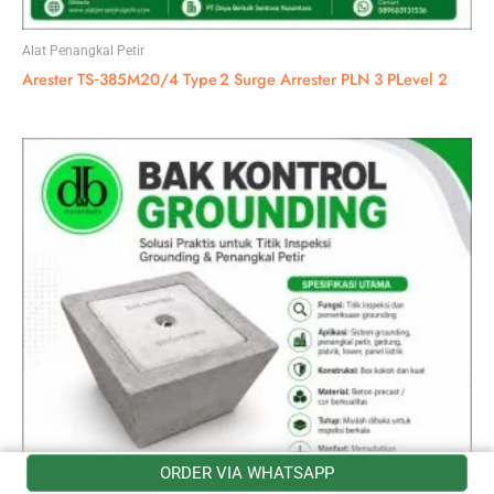
Alat Penangkal Petir
Arester TS‑385M20/4 Type 2 Surge Arrester PLN 3 PLevel 2
ORDER VIA WHATSAPP