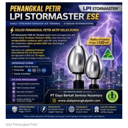
Alat Penangkal Petir