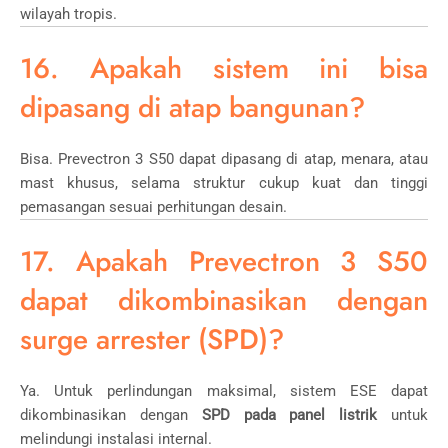
wilayah tropis.
16. Apakah sistem ini bisa
dipasang di atap bangunan?
Bisa. Prevectron 3 S50 dapat dipasang di atap, menara, atau
mast khusus, selama struktur cukup kuat dan tinggi
pemasangan sesuai perhitungan desain.
17. Apakah Prevectron 3 S50
dapat dikombinasikan dengan
surge arrester (SPD)?
Ya. Untuk perlindungan maksimal, sistem ESE dapat
dikombinasikan dengan
SPD pada panel listrik
untuk
melindungi instalasi internal.