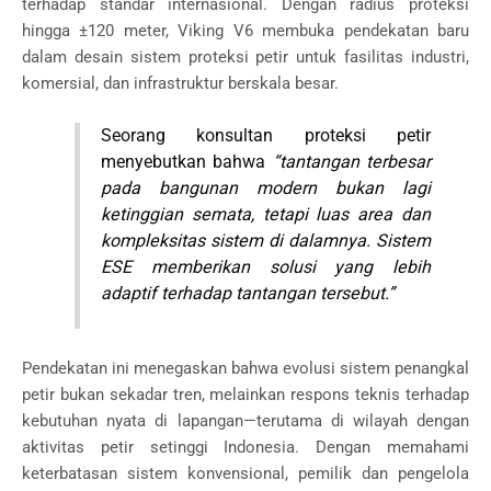
terhadap standar internasional. Dengan radius proteksi
hingga ±120 meter, Viking V6 membuka pendekatan baru
dalam desain sistem proteksi petir untuk fasilitas industri,
komersial, dan infrastruktur berskala besar.
Seorang konsultan proteksi petir
menyebutkan bahwa
“tantangan terbesar
pada bangunan modern bukan lagi
ketinggian semata, tetapi luas area dan
kompleksitas sistem di dalamnya. Sistem
ESE memberikan solusi yang lebih
adaptif terhadap tantangan tersebut.”
Pendekatan ini menegaskan bahwa evolusi sistem penangkal
petir bukan sekadar tren, melainkan respons teknis terhadap
kebutuhan nyata di lapangan—terutama di wilayah dengan
aktivitas petir setinggi Indonesia. Dengan memahami
keterbatasan sistem konvensional, pemilik dan pengelola