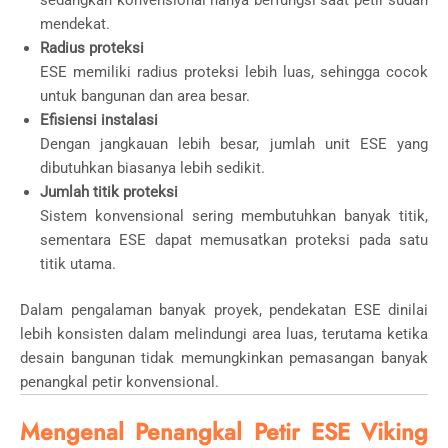
sedangkan konvensional hanya berfungsi saat petir sudah
mendekat.
Radius proteksi
ESE memiliki radius proteksi lebih luas, sehingga cocok
untuk bangunan dan area besar.
Efisiensi instalasi
Dengan jangkauan lebih besar, jumlah unit ESE yang
dibutuhkan biasanya lebih sedikit.
Jumlah titik proteksi
Sistem konvensional sering membutuhkan banyak titik,
sementara ESE dapat memusatkan proteksi pada satu
titik utama.
Dalam pengalaman banyak proyek, pendekatan ESE dinilai
lebih konsisten dalam melindungi area luas, terutama ketika
desain bangunan tidak memungkinkan pemasangan banyak
penangkal petir konvensional.
Mengenal Penangkal Petir ESE Viking