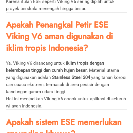
Karena itulah ESE seperti Viking V6 sering dipilih untuk
proyek berskala menengah hingga besar.
Apakah Penangkal Petir ESE
Viking V6 aman digunakan di
iklim tropis Indonesia?
Ya. Viking V6 dirancang untuk
iklim tropis dengan
kelembapan tinggi dan curah hujan besar
. Material utama
yang digunakan adalah
Stainless Steel 304
yang tahan korosi
dan cuaca ekstrem, termasuk di area pesisir dengan
kandungan garam udara tinggi.
Hal ini menjadikan Viking V6 cocok untuk aplikasi di seluruh
wilayah Indonesia.
Apakah sistem ESE memerlukan