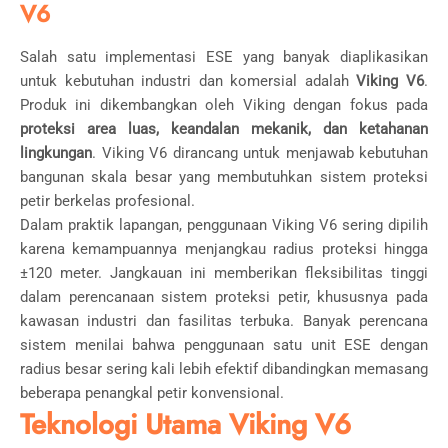
V6
Salah satu implementasi ESE yang banyak diaplikasikan
untuk kebutuhan industri dan komersial adalah
Viking V6
.
Produk ini dikembangkan oleh Viking dengan fokus pada
proteksi area luas, keandalan mekanik, dan ketahanan
lingkungan
. Viking V6 dirancang untuk menjawab kebutuhan
bangunan skala besar yang membutuhkan sistem proteksi
petir berkelas profesional.
Dalam praktik lapangan, penggunaan Viking V6 sering dipilih
karena kemampuannya menjangkau radius proteksi hingga
±120 meter. Jangkauan ini memberikan fleksibilitas tinggi
dalam perencanaan sistem proteksi petir, khususnya pada
kawasan industri dan fasilitas terbuka. Banyak perencana
sistem menilai bahwa penggunaan satu unit ESE dengan
radius besar sering kali lebih efektif dibandingkan memasang
beberapa penangkal petir konvensional.
Teknologi Utama Viking V6