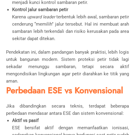
menjadi kunci kontrol sambaran petir.
Kontrol jalur sambaran petir
Karena
upward leader
terbentuk lebih awal, sambaran petir
cenderung “memilih” jalur tersebut. Hal ini membuat arah
sambaran lebih terkendali dan risiko kerusakan pada area
sekitar dapat ditekan.
Pendekatan ini, dalam pandangan banyak praktisi, lebih logis
untuk bangunan modern. Sistem proteksi petir tidak lagi
sekadar menunggu sambaran, tetapi secara aktif
mengondisikan lingkungan agar petir diarahkan ke titik yang
aman.
Perbedaan ESE vs Konvensional
Jika dibandingkan secara teknis, terdapat beberapa
perbedaan mendasar antara ESE dan sistem konvensional:
Aktif vs pasif
ESE bersifat aktif dengan memanfaatkan ionisasi,