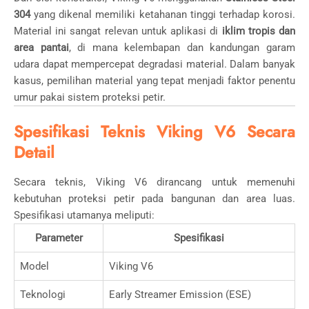
304
yang dikenal memiliki ketahanan tinggi terhadap korosi.
Material ini sangat relevan untuk aplikasi di
iklim tropis dan
area pantai
, di mana kelembapan dan kandungan garam
udara dapat mempercepat degradasi material. Dalam banyak
kasus, pemilihan material yang tepat menjadi faktor penentu
umur pakai sistem proteksi petir.
Spesifikasi Teknis Viking V6 Secara
Detail
Secara teknis, Viking V6 dirancang untuk memenuhi
kebutuhan proteksi petir pada bangunan dan area luas.
Spesifikasi utamanya meliputi:
Parameter
Spesifikasi
Model
Viking V6
Teknologi
Early Streamer Emission (ESE)