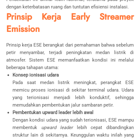
dengan keterbatasan ruang dan tuntutan efisiensi instalasi.
Prinsip Kerja Early Streamer
Emission
Prinsip kerja ESE berangkat dari pemahaman bahwa sebelum
petir menyambar, terjadi peningkatan medan listrik di
atmosfer. Sistem ESE memanfaatkan kondisi ini melalui
beberapa tahapan utama:
Konsep ionisasi udara
Pada saat medan listrik meningkat, perangkat ESE
memicu proses ionisasi di sekitar terminal udara. Udara
yang terionisasi menjadi lebih konduktif, sehingga
memudahkan pembentukan jalur sambaran petir.
Pembentukan upward leader lebih awal
Dengan kondisi udara yang sudah terionisasi, ESE mampu
membentuk
upward leader
lebih cepat dibandingkan
struktur lain di sekitarnya. Keunggulan waktu inilah yang