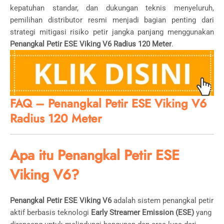
kepatuhan standar, dan dukungan teknis menyeluruh,
pemilihan distributor resmi menjadi bagian penting dari
strategi mitigasi risiko petir jangka panjang menggunakan
Penangkal Petir ESE Viking V6 Radius 120 Meter
.
FAQ – Penangkal Petir ESE Viking V6
Radius 120 Meter
Apa itu Penangkal Petir ESE
Viking V6?
Penangkal Petir ESE Viking V6
adalah sistem penangkal petir
aktif berbasis teknologi
Early Streamer Emission (ESE)
yang