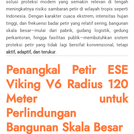
solusi proteksi modern yang semakin relevan di tengah
meningkatnya risiko sambaran petir di wilayah tropis seperti
Indonesia. Dengan karakter cuaca ekstrem, intensitas hujan
tinggi, dan frekuensi badai petir yang relatif sering, bangunan
skala besar—mulai dari pabrik, gudang logistik, gedung
perkantoran, hingga fasilitas publik—membutuhkan sistem
proteksi petir yang tidak lagi bersifat konvensional, tetapi
aktif, adaptif, dan terukur
.
Penangkal Petir ESE
Viking V6 Radius 120
Meter untuk
Perlindungan
Bangunan Skala Besar