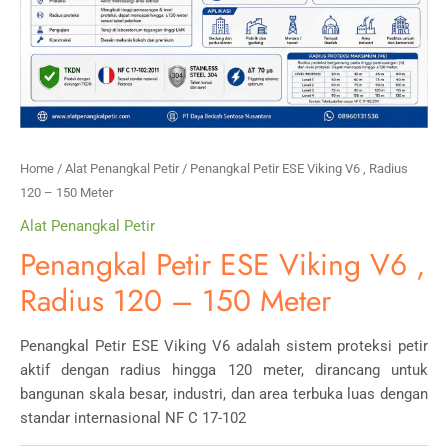
Home
/
Alat Penangkal Petir
/ Penangkal Petir ESE Viking V6 , Radius
120 – 150 Meter
Alat Penangkal Petir
Penangkal Petir ESE Viking V6 ,
Radius 120 – 150 Meter
Penangkal Petir ESE Viking V6 adalah sistem proteksi petir
aktif dengan radius hingga 120 meter, dirancang untuk
bangunan skala besar, industri, dan area terbuka luas dengan
standar internasional NF C 17-102