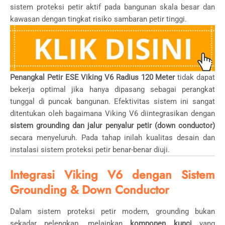
sistem proteksi petir aktif pada bangunan skala besar dan
kawasan dengan tingkat risiko sambaran petir tinggi.
Penangkal Petir ESE Viking V6 Radius 120 Meter
tidak dapat
bekerja optimal jika hanya dipasang sebagai perangkat
tunggal di puncak bangunan. Efektivitas sistem ini sangat
ditentukan oleh bagaimana Viking V6 diintegrasikan dengan
sistem grounding dan jalur penyalur petir (down conductor)
secara menyeluruh. Pada tahap inilah kualitas desain dan
instalasi sistem proteksi petir benar-benar diuji.
Integrasi Viking V6 dengan Sistem
Grounding & Down Conductor
Dalam sistem proteksi petir modern, grounding bukan
sekadar pelengkap, melainkan
komponen kunci
yang