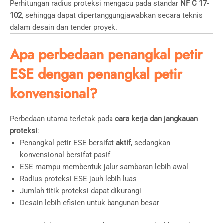
Perhitungan radius proteksi mengacu pada standar
NF C 17-
102
, sehingga dapat dipertanggungjawabkan secara teknis
dalam desain dan tender proyek.
Apa perbedaan penangkal petir
ESE dengan penangkal petir
konvensional?
Perbedaan utama terletak pada
cara kerja dan jangkauan
proteksi
:
Penangkal petir ESE bersifat
aktif
, sedangkan
konvensional bersifat pasif
ESE mampu membentuk jalur sambaran lebih awal
Radius proteksi ESE jauh lebih luas
Jumlah titik proteksi dapat dikurangi
Desain lebih efisien untuk bangunan besar