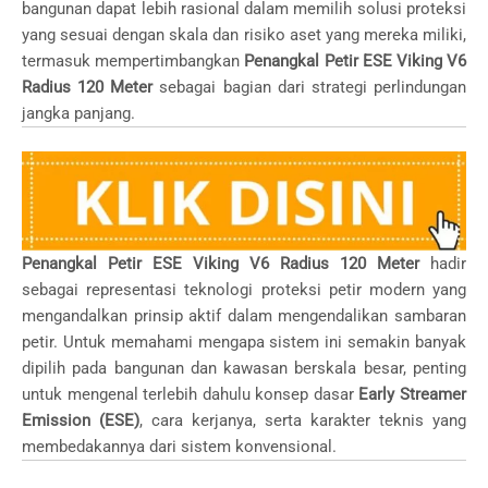
bangunan dapat lebih rasional dalam memilih solusi proteksi
yang sesuai dengan skala dan risiko aset yang mereka miliki,
termasuk mempertimbangkan
Penangkal Petir ESE Viking V6
Radius 120 Meter
sebagai bagian dari strategi perlindungan
jangka panjang.
Penangkal Petir ESE Viking V6 Radius 120 Meter
hadir
sebagai representasi teknologi proteksi petir modern yang
mengandalkan prinsip aktif dalam mengendalikan sambaran
petir. Untuk memahami mengapa sistem ini semakin banyak
dipilih pada bangunan dan kawasan berskala besar, penting
untuk mengenal terlebih dahulu konsep dasar
Early Streamer
Emission (ESE)
, cara kerjanya, serta karakter teknis yang
membedakannya dari sistem konvensional.