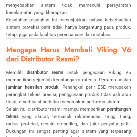
menyebabkan sistem tidak memenuhi persyaratan
keselamatan yang diharapkan.
Kesalahan-kesalahan ini menunjukkan bahwa keberhasilan
sistem proteksi petir tidak hanya bergantung pada produk,
tetapi juga pada kualitas perencanaan dan instalasi.
Mengapa Harus Membeli Viking V6
dari Distributor Resmi?
Memilih
distributor resmi
untuk pengadaan Viking V6
memberikan sejumlah keuntungan strategis. Pertama adalah
jaminan keaslian produk
. Penangkal petir ESE merupakan
perangkat teknis presisi; penggunaan produk tidak asli atau
tidak terverifikasi berisiko menurunkan performa sistem.
Selain itu, distributor resmi mampu memberikan
perhitungan
teknis
yang akurat, termasuk rekomendasi tinggi tiang,
radius proteksi, desain grounding, dan jalur penyalur petir.
Dukungan ini sangat penting agar sistem yang terpasang