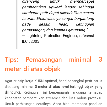
dirancang untuk mempercepat
pembentukan upward leader sehingga
sambaran petir dapat dikendalikan secara
terarah. Efektivitasnya sangat bergantung
pada desain head, ketinggian
pemasangan, dan kualitas grounding.”
— Lightning Protection Engineer, referensi
IEC 62305
Tips: Pemasangan minimal 3
meter di atas objek
Agar prinsip kerja KURN optimal, head penangkal petir harus
dipasang
minimal 3 meter di atas level tertinggi objek yang
dilindungi
. Ketinggian ini berpengaruh langsung terhadap
kecepatan pembentukan streamer dan luas radius proteksi.
Untuk perhitungan detailnya, Anda bisa membaca panduan