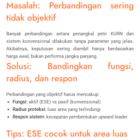
Masalah: Perbandingan sering
tidak objektif
Banyak perbandingan antara penangkal petir KURN dan
sistem konvensional dilakukan tanpa parameter yang jelas.
Akibatnya, keputusan sering diambil hanya berdasarkan
harga awal, bukan performa jangka panjang.
Solusi: Bandingkan fungsi,
radius, dan respon
Perbandingan yang objektif harus mencakup:
Fungsi:
aktif (ESE) vs pasif (konvensional)
Radius proteksi:
luas area yang terlindungi
Respon sistem:
kecepatan pembentukan upward leader
Tips: ESE cocok untuk area luas