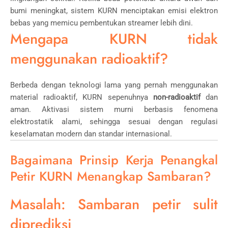
bumi meningkat, sistem KURN menciptakan emisi elektron
bebas yang memicu pembentukan streamer lebih dini.
Mengapa KURN tidak
menggunakan radioaktif?
Berbeda dengan teknologi lama yang pernah menggunakan
material radioaktif, KURN sepenuhnya
non-radioaktif
dan
aman. Aktivasi sistem murni berbasis fenomena
elektrostatik alami, sehingga sesuai dengan regulasi
keselamatan modern dan standar internasional.
Bagaimana Prinsip Kerja Penangkal
Petir KURN Menangkap Sambaran?
Masalah: Sambaran petir sulit
diprediksi