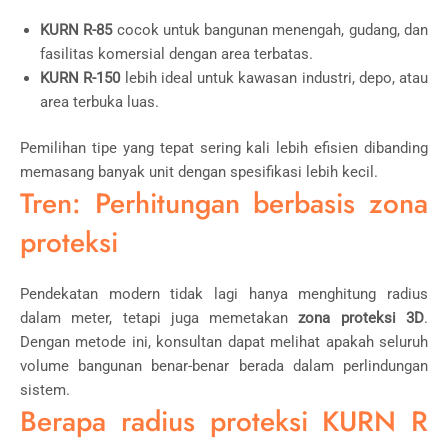
KURN R-85
cocok untuk bangunan menengah, gudang, dan
fasilitas komersial dengan area terbatas.
KURN R-150
lebih ideal untuk kawasan industri, depo, atau
area terbuka luas.
Pemilihan tipe yang tepat sering kali lebih efisien dibanding
memasang banyak unit dengan spesifikasi lebih kecil.
Tren: Perhitungan berbasis zona
proteksi
Pendekatan modern tidak lagi hanya menghitung radius
dalam meter, tetapi juga memetakan
zona proteksi 3D
.
Dengan metode ini, konsultan dapat melihat apakah seluruh
volume bangunan benar-benar berada dalam perlindungan
sistem.
Berapa radius proteksi KURN R