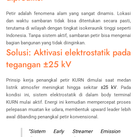
Petir adalah fenomena alam yang sangat dinamis. Lokasi
dan waktu sambaran tidak bisa ditentukan secara pasti,
terutama di wilayah dengan tingkat isokeraunik tinggi seperti
Indonesia. Tanpa sistem aktif, sambaran petir bisa mengenai
bagian bangunan yang tidak diinginkan.
Solusi: Aktivasi elektrostatik pada
tegangan ±25 kV
Prinsip kerja penangkal petir KURN dimulai saat medan
listrik atmosfer meningkat hingga sekitar
±25 kV
. Pada
kondisi ini, sistem elektrostatik di dalam body terminal
KURN mulai aktif. Energi ini kemudian mempercepat proses
pelepasan muatan ke udara, membentuk upward leader lebih
awal dibanding penangkal petir konvensional.
“Sistem Early Streamer Emission