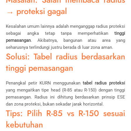
→ proteksi gagal
Kesalahan umum lainnya adalah menganggap radius proteksi
sebagai angka tetap tanpa memperhatikan
tinggi
pemasangan
. Akibatnya, bangunan atau area yang
seharusnya terlindungi justru berada di luar zona aman.
Solusi: Tabel radius berdasarkan
tinggi pemasangan
Penangkal petir KURN menggunakan
tabel radius proteksi
yang mengaitkan tipe head (R-85 atau R-150) dengan tinggi
pemasangan. Radius ini dihitung berdasarkan prinsip ESE
dan zona proteksi, bukan sekadar jarak horizontal.
Tips: Pilih R-85 vs R-150 sesuai
kebutuhan