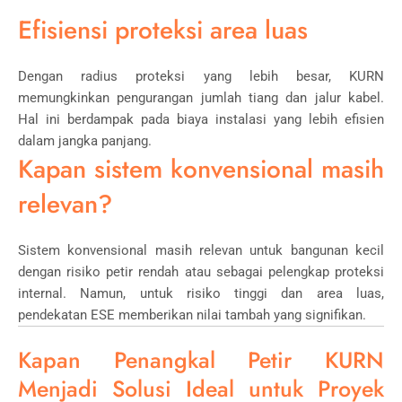
Efisiensi proteksi area luas
Dengan radius proteksi yang lebih besar, KURN
memungkinkan pengurangan jumlah tiang dan jalur kabel.
Hal ini berdampak pada biaya instalasi yang lebih efisien
dalam jangka panjang.
Kapan sistem konvensional masih
relevan?
Sistem konvensional masih relevan untuk bangunan kecil
dengan risiko petir rendah atau sebagai pelengkap proteksi
internal. Namun, untuk risiko tinggi dan area luas,
pendekatan ESE memberikan nilai tambah yang signifikan.
Kapan Penangkal Petir KURN
Menjadi Solusi Ideal untuk Proyek