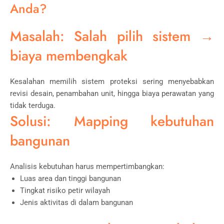
Anda?
Masalah: Salah pilih sistem →
biaya membengkak
Kesalahan memilih sistem proteksi sering menyebabkan
revisi desain, penambahan unit, hingga biaya perawatan yang
tidak terduga.
Solusi: Mapping kebutuhan
bangunan
Analisis kebutuhan harus mempertimbangkan:
Luas area dan tinggi bangunan
Tingkat risiko petir wilayah
Jenis aktivitas di dalam bangunan