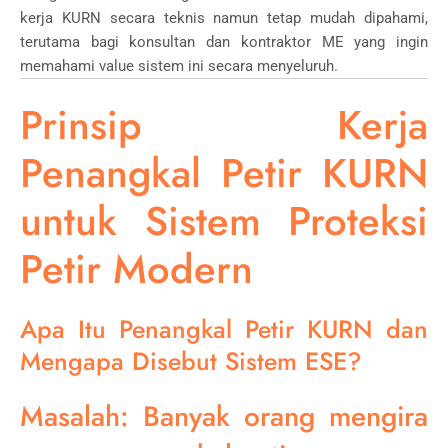
kerja KURN secara teknis namun tetap mudah dipahami,
terutama bagi konsultan dan kontraktor ME yang ingin
memahami value sistem ini secara menyeluruh.
Prinsip Kerja
Penangkal Petir KURN
untuk Sistem Proteksi
Petir Modern
Apa Itu Penangkal Petir KURN dan
Mengapa Disebut Sistem ESE?
Masalah: Banyak orang mengira