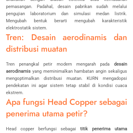
pemasangan. Padahal, desain pabrikan sudah melalui
pengujian laboratorium dan simulasi medan listrik.
Mengubah bentuk berarti mengubah karakteristik
elektrostatik sistem.
Tren: Desain aerodinamis dan
distribusi muatan
Tren penangkal petir modern mengarah pada
desain
aerodinamis
yang meminimalkan hambatan angin sekaligus
mengoptimalkan distribusi muatan. KURN mengadopsi
pendekatan ini agar sistem tetap stabil di kondisi cuaca
ekstrem.
Apa fungsi Head Copper sebagai
penerima utama petir?
Head copper berfungsi sebagai
titik penerima utama