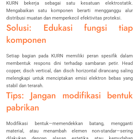
KURN bekerja sebagai satu kesatuan elektrostatik.
Mengabaikan satu komponen berarti mengganggu alur
distribusi muatan dan memperkecil efektivitas proteksi.
Solusi: Edukasi fungsi tiap
komponen
Setiap bagian pada KURN memiliki peran spesifik dalam
membentuk respons dini terhadap sambaran petir. Head
copper, disch vertical, dan disch horizontal dirancang saling
melengkapi untuk menciptakan emisi elektron bebas yang
stabil dan terarah.
Tips: Jangan modifikasi bentuk
pabrikan
Modifikasi bentuk—memendekkan batang, mengganti
material, atau menambah elemen non-standar—sering
dilakukan dengan alasan estetika atau kemudahan