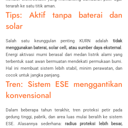
terarah ke satu titik aman.
Tips: Aktif tanpa baterai dan
solar
Salah satu keunggulan penting KURN adalah
tidak
menggunakan baterai, solar cell, atau sumber daya eksternal
.
Energi aktivasi murni berasal dari medan listrik alami yang
terbentuk saat awan bermuatan mendekati permukaan bumi.
Hal ini membuat sistem lebih stabil, minim perawatan, dan
cocok untuk jangka panjang.
Tren: Sistem ESE menggantikan
konvensional
Dalam beberapa tahun terakhir, tren proteksi petir pada
gedung tinggi, pabrik, dan area luas mulai beralih ke sistem
ESE. Alasannya sederhana:
radius proteksi lebih besar,