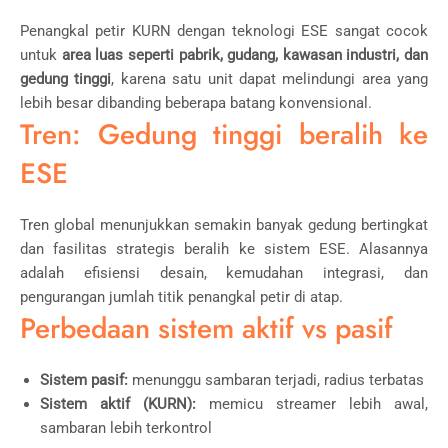
Penangkal petir KURN dengan teknologi ESE sangat cocok
untuk
area luas seperti pabrik, gudang, kawasan industri, dan
gedung tinggi
, karena satu unit dapat melindungi area yang
lebih besar dibanding beberapa batang konvensional.
Tren: Gedung tinggi beralih ke
ESE
Tren global menunjukkan semakin banyak gedung bertingkat
dan fasilitas strategis beralih ke sistem ESE. Alasannya
adalah efisiensi desain, kemudahan integrasi, dan
pengurangan jumlah titik penangkal petir di atap.
Perbedaan sistem aktif vs pasif
Sistem pasif:
menunggu sambaran terjadi, radius terbatas
Sistem aktif (KURN):
memicu streamer lebih awal,
sambaran lebih terkontrol