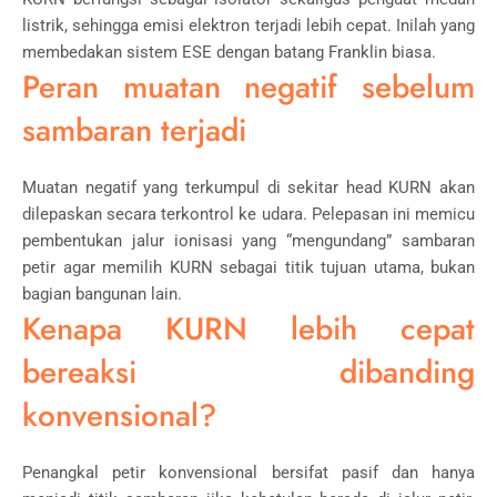
listrik, sehingga emisi elektron terjadi lebih cepat. Inilah yang
membedakan sistem ESE dengan batang Franklin biasa.
Peran muatan negatif sebelum
sambaran terjadi
Muatan negatif yang terkumpul di sekitar head KURN akan
dilepaskan secara terkontrol ke udara. Pelepasan ini memicu
pembentukan jalur ionisasi yang “mengundang” sambaran
petir agar memilih KURN sebagai titik tujuan utama, bukan
bagian bangunan lain.
Kenapa KURN lebih cepat
bereaksi dibanding
konvensional?
Penangkal petir konvensional bersifat pasif dan hanya