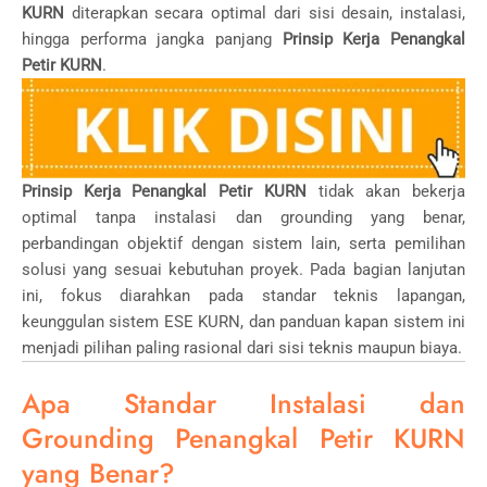
KURN
diterapkan secara optimal dari sisi desain, instalasi,
hingga performa jangka panjang
Prinsip Kerja Penangkal
Petir KURN
.
Prinsip Kerja Penangkal Petir KURN
tidak akan bekerja
optimal tanpa instalasi dan grounding yang benar,
perbandingan objektif dengan sistem lain, serta pemilihan
solusi yang sesuai kebutuhan proyek. Pada bagian lanjutan
ini, fokus diarahkan pada standar teknis lapangan,
keunggulan sistem ESE KURN, dan panduan kapan sistem ini
menjadi pilihan paling rasional dari sisi teknis maupun biaya.
Apa Standar Instalasi dan
Grounding Penangkal Petir KURN
yang Benar?