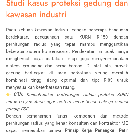
Studi kasus proteksi gedung dan
kawasan industri
Pada sebuah kawasan industri dengan beberapa bangunan
berdekatan, penggunaan satu KURN R-150 dengan
perhitungan radius yang tepat mampu menggantikan
beberapa sistem konvensional. Pendekatan ini tidak hanya
menghemat biaya instalasi, tetapi juga menyederhanakan
sistem grounding dan pemeliharaan. Di sisi lain, proyek
gedung bertingkat di area perkotaan sering memilih
kombinasi tinggi tiang optimal dan tipe R-85 untuk
menyesuaikan keterbatasan ruang.
CTA:
Konsultasikan perhitungan radius proteksi KURN
untuk proyek Anda agar sistem benar-benar bekerja sesuai
prinsip ESE.
Dengan pemahaman fungsi komponen dan metode
perhitungan radius yang benar, konsultan dan kontraktor ME
dapat memastikan bahwa
Prinsip Kerja Penangkal Petir