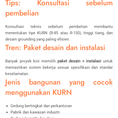
Tips: Konsultasi sebelum
pembelian
Konsultasi teknis sebelum pembelian membantu
menentukan tipe KURN (R-85 atau R-150), tinggi tiang, dan
desain grounding yang paling efisien.
Tren: Paket desain dan instalasi
Banyak proyek kini memilih
paket desain + instalasi
untuk
memastikan sistem bekerja sesuai spesifikasi dan standar
keselamatan.
Jenis bangunan yang cocok
menggunakan KURN
Gedung bertingkat dan perkantoran
Pabrik dan kawasan industri