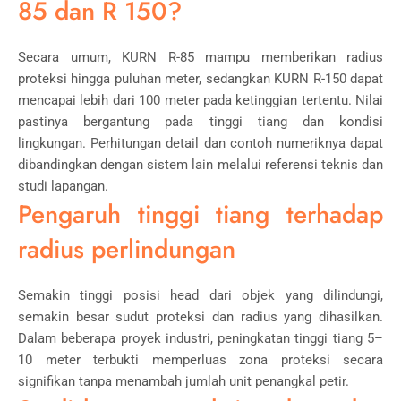
85 dan R 150?
Secara umum, KURN R-85 mampu memberikan radius
proteksi hingga puluhan meter, sedangkan KURN R-150 dapat
mencapai lebih dari 100 meter pada ketinggian tertentu. Nilai
pastinya bergantung pada tinggi tiang dan kondisi
lingkungan. Perhitungan detail dan contoh numeriknya dapat
dibandingkan dengan sistem lain melalui referensi teknis dan
studi lapangan.
Pengaruh tinggi tiang terhadap
radius perlindungan
Semakin tinggi posisi head dari objek yang dilindungi,
semakin besar sudut proteksi dan radius yang dihasilkan.
Dalam beberapa proyek industri, peningkatan tinggi tiang 5–
10 meter terbukti memperluas zona proteksi secara
signifikan tanpa menambah jumlah unit penangkal petir.