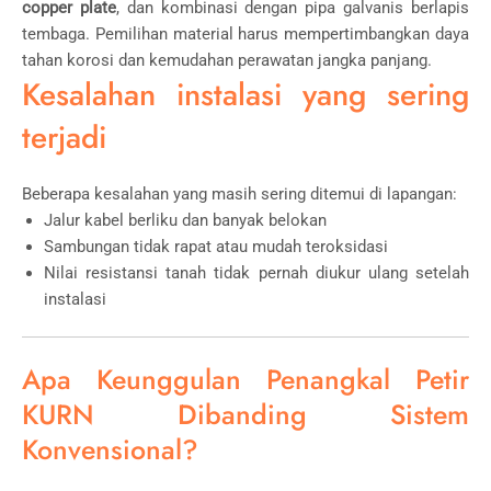
copper plate
, dan kombinasi dengan pipa galvanis berlapis
tembaga. Pemilihan material harus mempertimbangkan daya
tahan korosi dan kemudahan perawatan jangka panjang.
Kesalahan instalasi yang sering
terjadi
Beberapa kesalahan yang masih sering ditemui di lapangan:
Jalur kabel berliku dan banyak belokan
Sambungan tidak rapat atau mudah teroksidasi
Nilai resistansi tanah tidak pernah diukur ulang setelah
instalasi
Apa Keunggulan Penangkal Petir
KURN Dibanding Sistem
Konvensional?