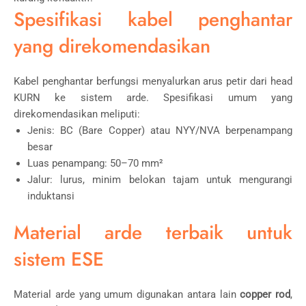
Spesifikasi kabel penghantar
yang direkomendasikan
Kabel penghantar berfungsi menyalurkan arus petir dari head
KURN ke sistem arde. Spesifikasi umum yang
direkomendasikan meliputi:
Jenis: BC (Bare Copper) atau NYY/NVA berpenampang
besar
Luas penampang: 50–70 mm²
Jalur: lurus, minim belokan tajam untuk mengurangi
induktansi
Material arde terbaik untuk
sistem ESE
Material arde yang umum digunakan antara lain
copper rod
,