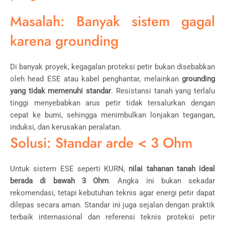
Masalah: Banyak sistem gagal
karena grounding
Di banyak proyek, kegagalan proteksi petir bukan disebabkan
oleh head ESE atau kabel penghantar, melainkan
grounding
yang tidak memenuhi standar
. Resistansi tanah yang terlalu
tinggi menyebabkan arus petir tidak tersalurkan dengan
cepat ke bumi, sehingga menimbulkan lonjakan tegangan,
induksi, dan kerusakan peralatan.
Solusi: Standar arde < 3 Ohm
Untuk sistem ESE seperti KURN,
nilai tahanan tanah ideal
berada di bawah 3 Ohm
. Angka ini bukan sekadar
rekomendasi, tetapi kebutuhan teknis agar energi petir dapat
dilepas secara aman. Standar ini juga sejalan dengan praktik
terbaik internasional dan referensi teknis proteksi petir