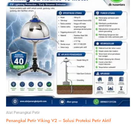
Alat Penangkal Petir
Penangkal Petir Viking V2 – Solusi Proteksi Petir Aktif