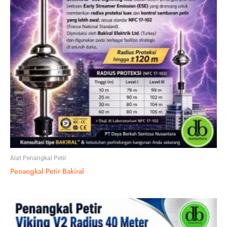
Alat Penangkal Petir
Penangkal Petir Bakiral