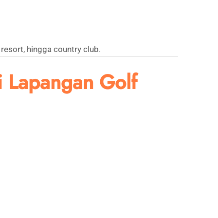
resort, hingga country club.
i Lapangan Golf