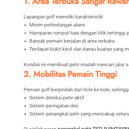
1. Area Terbuka Sangat Rawan
Lapangan golf memiliki karakteristik:
Minim perlindungan alami
Hamparan rumput luas dengan titik tertinggi p
Banyak pemain berjalan di area terbuka
Terdapat bukit kecil dan danau buatan yang m
Kondisi ini membuat petir mudah mencari jalur 
2. Mobilitas Pemain Tinggi
Pemain golf berpindah dari hole ke hole, sehin
Sistem deteksi petir aktif
Sistem peringatan dini
Sistem penangkal petir yang mencakup seluru