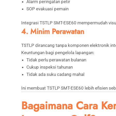
Alarm peringatan petir
SOP evakuasi pemain
Integrasi TSTLP SMT-ESE60 mempermudah visua
4. Minim Perawatan
TSTLP dirancang tanpa komponen elektronik inte
Keuntungan bagi pengelola lapangan:
Tidak perlu perawatan bulanan
Cukup inspeksi tahunan
Tidak ada suku cadang mahal
Ini membuat TSTLP SMT-ESE60 lebih efisien seba
Bagaimana Cara Ker