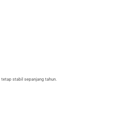
etap stabil sepanjang tahun.