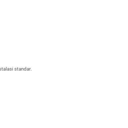
talasi standar.