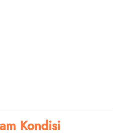
am Kondisi