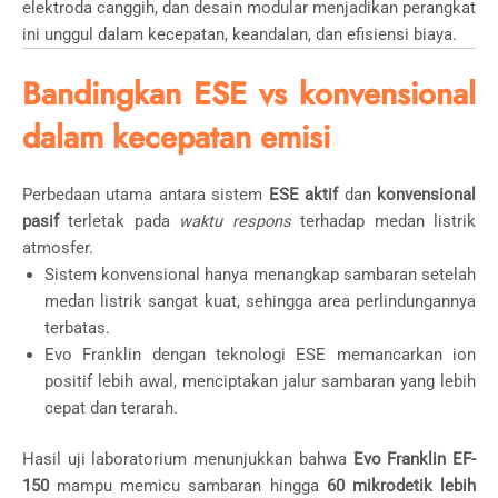
elektroda canggih, dan desain modular menjadikan perangkat
ini unggul dalam kecepatan, keandalan, dan efisiensi biaya.
Bandingkan ESE vs konvensional
dalam kecepatan emisi
Perbedaan utama antara sistem
ESE aktif
dan
konvensional
pasif
terletak pada
waktu respons
terhadap medan listrik
atmosfer.
Sistem konvensional hanya menangkap sambaran setelah
medan listrik sangat kuat, sehingga area perlindungannya
terbatas.
Evo Franklin dengan teknologi ESE memancarkan ion
positif lebih awal, menciptakan jalur sambaran yang lebih
cepat dan terarah.
Hasil uji laboratorium menunjukkan bahwa
Evo Franklin EF-
150
mampu memicu sambaran hingga
60 mikrodetik lebih