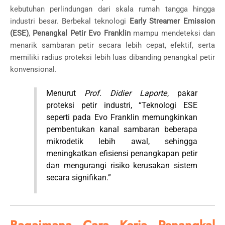
kebutuhan perlindungan dari skala rumah tangga hingga
industri besar. Berbekal teknologi
Early Streamer Emission
(ESE)
,
Penangkal Petir Evo Franklin
mampu mendeteksi dan
menarik sambaran petir secara lebih cepat, efektif, serta
memiliki radius proteksi lebih luas dibanding penangkal petir
konvensional.
Menurut
Prof. Didier Laporte
, pakar
proteksi petir industri, “Teknologi ESE
seperti pada Evo Franklin memungkinkan
pembentukan kanal sambaran beberapa
mikrodetik lebih awal, sehingga
meningkatkan efisiensi penangkapan petir
dan mengurangi risiko kerusakan sistem
secara signifikan.”