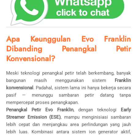
Apa Keunggulan Evo Franklin
Dibanding Penangkal Petir
Konvensional?
Meski teknologi penangkal petir telah berkembang, banyak
bangunan masih menggunakan sistem
Franklin
konvensional
. Padahal, sistem lama ini hanya bekerja secara
pasif — menunggu sambaran petir datang tanpa
mempercepat proses penangkapan.
Penangkal Petir Evo Franklin
, dengan teknologi
Early
Streamer Emission (ESE)
, mampu menginisiasi sambaran
lebih cepat dan menjangkau area perlindungan yang jauh
lebih luas. Kombinasi antara sistem ion generator aktif,