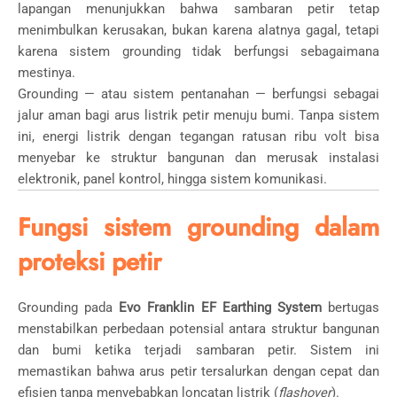
lapangan menunjukkan bahwa sambaran petir tetap
menimbulkan kerusakan, bukan karena alatnya gagal, tetapi
karena sistem grounding tidak berfungsi sebagaimana
mestinya.
Grounding — atau sistem pentanahan — berfungsi sebagai
jalur aman bagi arus listrik petir menuju bumi. Tanpa sistem
ini, energi listrik dengan tegangan ratusan ribu volt bisa
menyebar ke struktur bangunan dan merusak instalasi
elektronik, panel kontrol, hingga sistem komunikasi.
Fungsi sistem grounding dalam
proteksi petir
Grounding pada
Evo Franklin EF Earthing System
bertugas
menstabilkan perbedaan potensial antara struktur bangunan
dan bumi ketika terjadi sambaran petir. Sistem ini
memastikan bahwa arus petir tersalurkan dengan cepat dan
efisien tanpa menyebabkan loncatan listrik (
flashover
).