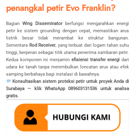
penangkal petir Evo Franklin?
Bagian
Wing Disseminator
berfungsi mengarahkan energi
petir ke sistem grounding dengan cepat, memastikan arus
listrik besar tidak merambat ke struktur bangunan.
Sementara
Rod Receiver
, yang terbuat dari logam tahan suhu
tinggi, berperan sebagai titik utama penerima sambaran petir.
Kedua komponen ini menjamin
efisiensi transfer energi
dari
udara ke tanah tanpa menimbulkan loncatan arus atau efek
samping berbahaya bagi instalasi di bawahnya.
Konsultasikan sistem proteksi petir untuk proyek Anda di
Surabaya — klik WhatsApp 089603131536 untuk analisa
gratis.