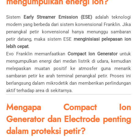
mengumpulkan energi ion?
Sistem
Early Streamer Emission (ESE)
adalah teknologi
modern yang berbeda dari sistem konvensional Franklin. Jika
penangkal petir konvensional hanya menunggu sambaran
petir datang, maka sistem ESE
menginisiasi pelepasan ion
lebih cepat
.
Evo Franklin memanfaatkan
Compact Ion Generator
untuk
mengumpulkan energi dari medan listrik di udara, kemudian
melepaskan muatan positif ke atmosfer guna menarik
sambaran petir ke arah terminal penangkal petir. Proses ini
berlangsung dalam mikrodetik dan memberikan perlindungan
aktif terhadap area di sekitarnya.
Mengapa Compact Ion
Generator dan Electrode penting
dalam proteksi petir?