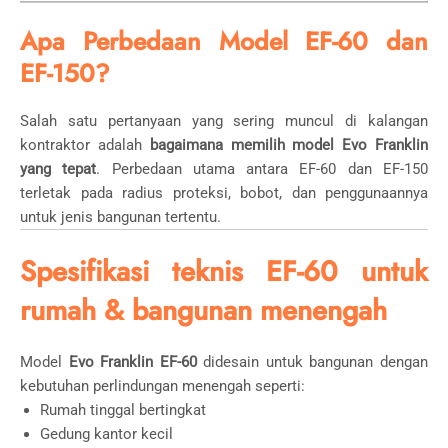
Apa Perbedaan Model EF-60 dan
EF-150?
Salah satu pertanyaan yang sering muncul di kalangan
kontraktor adalah
bagaimana memilih model Evo Franklin
yang tepat
. Perbedaan utama antara EF-60 dan EF-150
terletak pada radius proteksi, bobot, dan penggunaannya
untuk jenis bangunan tertentu.
Spesifikasi teknis EF-60 untuk
rumah & bangunan menengah
Model
Evo Franklin EF-60
didesain untuk bangunan dengan
kebutuhan perlindungan menengah seperti:
Rumah tinggal bertingkat
Gedung kantor kecil