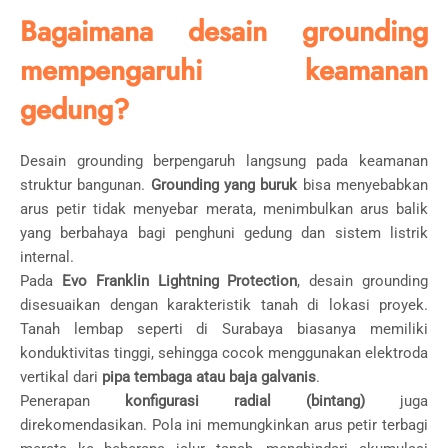
Bagaimana desain grounding
mempengaruhi keamanan
gedung?
Desain grounding berpengaruh langsung pada keamanan
struktur bangunan.
Grounding yang buruk
bisa menyebabkan
arus petir tidak menyebar merata, menimbulkan arus balik
yang berbahaya bagi penghuni gedung dan sistem listrik
internal.
Pada
Evo Franklin Lightning Protection
, desain grounding
disesuaikan dengan karakteristik tanah di lokasi proyek.
Tanah lembap seperti di Surabaya biasanya memiliki
konduktivitas tinggi, sehingga cocok menggunakan elektroda
vertikal dari
pipa tembaga atau baja galvanis
.
Penerapan
konfigurasi radial (bintang)
juga
direkomendasikan. Pola ini memungkinkan arus petir terbagi