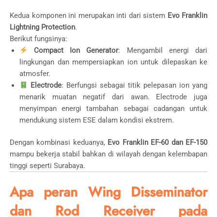
Kedua komponen ini merupakan inti dari sistem
Evo Franklin
Lightning Protection
.
Berikut fungsinya:
Compact Ion Generator
: Mengambil energi dari
lingkungan dan mempersiapkan ion untuk dilepaskan ke
atmosfer.
Electrode
: Berfungsi sebagai titik pelepasan ion yang
menarik muatan negatif dari awan. Electrode juga
menyimpan energi tambahan sebagai cadangan untuk
mendukung sistem ESE dalam kondisi ekstrem.
Dengan kombinasi keduanya,
Evo Franklin EF-60 dan EF-150
mampu bekerja stabil bahkan di wilayah dengan kelembapan
tinggi seperti Surabaya.
Apa peran Wing Disseminator
dan Rod Receiver pada