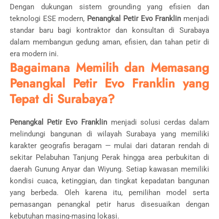
Dengan dukungan sistem grounding yang efisien dan
teknologi ESE modern,
Penangkal Petir Evo Franklin
menjadi
standar baru bagi kontraktor dan konsultan di Surabaya
dalam membangun gedung aman, efisien, dan tahan petir di
era modern ini.
Bagaimana Memilih dan Memasang
Penangkal Petir Evo Franklin yang
Tepat di Surabaya?
Penangkal Petir Evo Franklin
menjadi solusi cerdas dalam
melindungi bangunan di wilayah Surabaya yang memiliki
karakter geografis beragam — mulai dari dataran rendah di
sekitar Pelabuhan Tanjung Perak hingga area perbukitan di
daerah Gunung Anyar dan Wiyung. Setiap kawasan memiliki
kondisi cuaca, ketinggian, dan tingkat kepadatan bangunan
yang berbeda. Oleh karena itu, pemilihan model serta
pemasangan penangkal petir harus disesuaikan dengan
kebutuhan masing-masing lokasi.