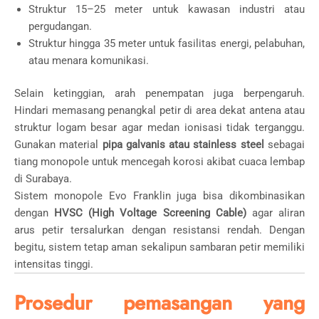
Struktur 15–25 meter untuk kawasan industri atau
pergudangan.
Struktur hingga 35 meter untuk fasilitas energi, pelabuhan,
atau menara komunikasi.
Selain ketinggian, arah penempatan juga berpengaruh.
Hindari memasang penangkal petir di area dekat antena atau
struktur logam besar agar medan ionisasi tidak terganggu.
Gunakan material
pipa galvanis atau stainless steel
sebagai
tiang monopole untuk mencegah korosi akibat cuaca lembap
di Surabaya.
Sistem monopole Evo Franklin juga bisa dikombinasikan
dengan
HVSC (High Voltage Screening Cable)
agar aliran
arus petir tersalurkan dengan resistansi rendah. Dengan
begitu, sistem tetap aman sekalipun sambaran petir memiliki
intensitas tinggi.
Prosedur pemasangan yang