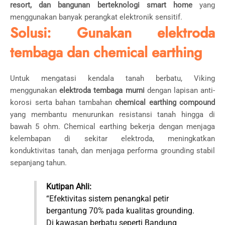
resort, dan bangunan berteknologi smart home
yang
menggunakan banyak perangkat elektronik sensitif.
Solusi: Gunakan elektroda
tembaga dan chemical earthing
Untuk mengatasi kendala tanah berbatu, Viking
menggunakan
elektroda tembaga murni
dengan lapisan anti-
korosi serta bahan tambahan
chemical earthing compound
yang membantu menurunkan resistansi tanah hingga di
bawah 5 ohm. Chemical earthing bekerja dengan menjaga
kelembapan di sekitar elektroda, meningkatkan
konduktivitas tanah, dan menjaga performa grounding stabil
sepanjang tahun.
Kutipan Ahli:
“Efektivitas sistem penangkal petir
bergantung 70% pada kualitas grounding.
Di kawasan berbatu seperti Bandung