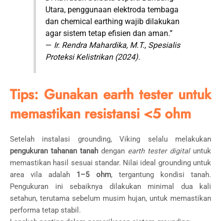
Utara, penggunaan elektroda tembaga
dan chemical earthing wajib dilakukan
agar sistem tetap efisien dan aman.”
—
Ir. Rendra Mahardika, M.T., Spesialis
Proteksi Kelistrikan (2024).
Tips: Gunakan earth tester untuk
memastikan resistansi <5 ohm
Setelah instalasi grounding, Viking selalu melakukan
pengukuran tahanan tanah
dengan
earth tester digital
untuk
memastikan hasil sesuai standar. Nilai ideal grounding untuk
area vila adalah
1–5 ohm
, tergantung kondisi tanah.
Pengukuran ini sebaiknya dilakukan minimal dua kali
setahun, terutama sebelum musim hujan, untuk memastikan
performa tetap stabil.