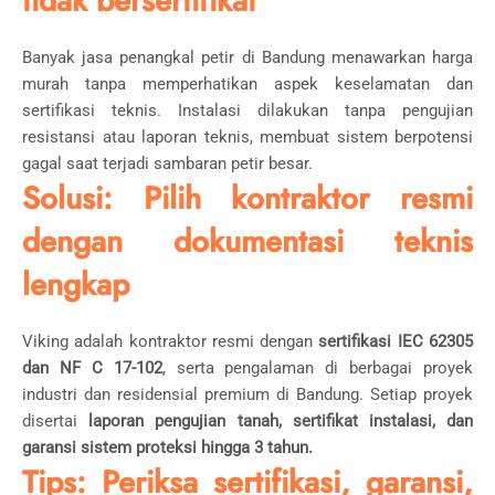
tidak bersertifikat
Banyak jasa penangkal petir di Bandung menawarkan harga
murah tanpa memperhatikan aspek keselamatan dan
sertifikasi teknis. Instalasi dilakukan tanpa pengujian
resistansi atau laporan teknis, membuat sistem berpotensi
gagal saat terjadi sambaran petir besar.
Solusi: Pilih kontraktor resmi
dengan dokumentasi teknis
lengkap
Viking adalah kontraktor resmi dengan
sertifikasi IEC 62305
dan NF C 17-102
, serta pengalaman di berbagai proyek
industri dan residensial premium di Bandung. Setiap proyek
disertai
laporan pengujian tanah, sertifikat instalasi, dan
garansi sistem proteksi hingga 3 tahun.
Tips: Periksa sertifikasi, garansi,