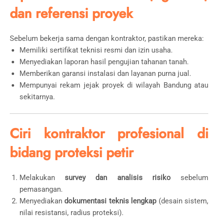
dan referensi proyek
Sebelum bekerja sama dengan kontraktor, pastikan mereka:
Memiliki sertifikat teknisi resmi dan izin usaha.
Menyediakan laporan hasil pengujian tahanan tanah.
Memberikan garansi instalasi dan layanan purna jual.
Mempunyai rekam jejak proyek di wilayah Bandung atau
sekitarnya.
Ciri kontraktor profesional di
bidang proteksi petir
Melakukan
survey dan analisis risiko
sebelum
pemasangan.
Menyediakan
dokumentasi teknis lengkap
(desain sistem,
nilai resistansi, radius proteksi).