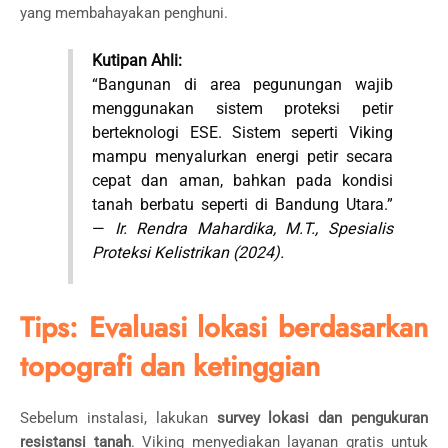
yang membahayakan penghuni.
Kutipan Ahli:
“Bangunan di area pegunungan wajib
menggunakan sistem proteksi petir
berteknologi ESE. Sistem seperti Viking
mampu menyalurkan energi petir secara
cepat dan aman, bahkan pada kondisi
tanah berbatu seperti di Bandung Utara.”
—
Ir. Rendra Mahardika, M.T., Spesialis
Proteksi Kelistrikan (2024).
Tips: Evaluasi lokasi berdasarkan
topografi dan ketinggian
Sebelum instalasi, lakukan
survey lokasi dan pengukuran
resistansi tanah
. Viking menyediakan layanan gratis untuk