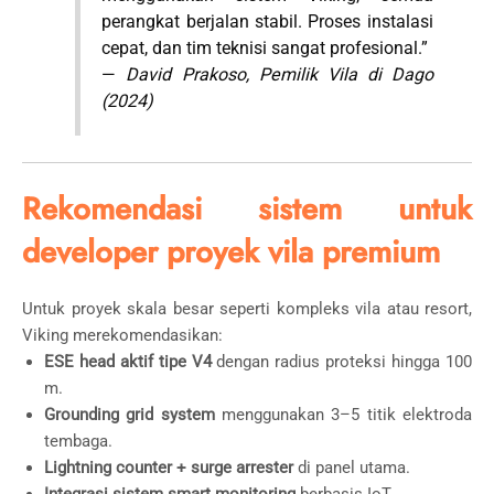
perangkat berjalan stabil. Proses instalasi
cepat, dan tim teknisi sangat profesional.”
—
David Prakoso, Pemilik Vila di Dago
(2024)
Rekomendasi sistem untuk
developer proyek vila premium
Untuk proyek skala besar seperti kompleks vila atau resort,
Viking merekomendasikan:
ESE head aktif tipe V4
dengan radius proteksi hingga 100
m.
Grounding grid system
menggunakan 3–5 titik elektroda
tembaga.
Lightning counter + surge arrester
di panel utama.