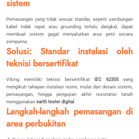
sistem
Pemasangan yang tidak sesuai standar, seperti sambungan
kabel tidak rapat atau grounding terlalu dangkal, dapat
membuat sistem gagal menyalurkan arus petir secara
sempurna.
Solusi: Standar instalasi oleh
teknisi bersertifikat
Viking memiliki teknisi bersertifikat
IEC 62305
yang
mengikuti tahapan instalasi resmi, mulai dari desain sistem,
pemasangan, hingga pengujian akhir resistansi tanah
menggunakan
earth tester digital
.
Langkah-langkah pemasangan di
area perbukitan