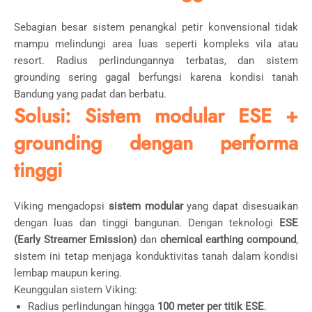
Sebagian besar sistem penangkal petir konvensional tidak
mampu melindungi area luas seperti kompleks vila atau
resort. Radius perlindungannya terbatas, dan sistem
grounding sering gagal berfungsi karena kondisi tanah
Bandung yang padat dan berbatu.
Solusi: Sistem modular ESE +
grounding dengan performa
tinggi
Viking mengadopsi
sistem modular
yang dapat disesuaikan
dengan luas dan tinggi bangunan. Dengan teknologi
ESE
(Early Streamer Emission)
dan
chemical earthing compound
,
sistem ini tetap menjaga konduktivitas tanah dalam kondisi
lembap maupun kering.
Keunggulan sistem Viking:
Radius perlindungan hingga
100 meter per titik ESE
.