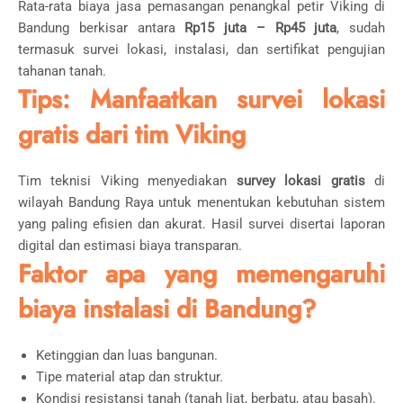
Rata-rata biaya jasa pemasangan penangkal petir Viking di
Bandung berkisar antara
Rp15 juta – Rp45 juta
, sudah
termasuk survei lokasi, instalasi, dan sertifikat pengujian
tahanan tanah.
Tips: Manfaatkan survei lokasi
gratis dari tim Viking
Tim teknisi Viking menyediakan
survey lokasi gratis
di
wilayah Bandung Raya untuk menentukan kebutuhan sistem
yang paling efisien dan akurat. Hasil survei disertai laporan
digital dan estimasi biaya transparan.
Faktor apa yang memengaruhi
biaya instalasi di Bandung?
Ketinggian dan luas bangunan.
Tipe material atap dan struktur.
Kondisi resistansi tanah (tanah liat, berbatu, atau basah).