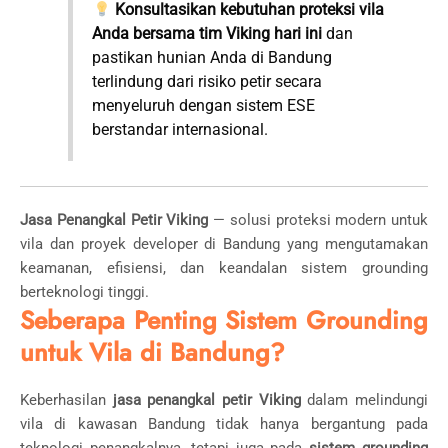
Konsultasikan kebutuhan proteksi vila
Anda bersama tim Viking hari ini
dan
pastikan hunian Anda di Bandung
terlindung dari risiko petir secara
menyeluruh dengan sistem ESE
berstandar internasional.
Jasa Penangkal Petir Viking
— solusi proteksi modern untuk
vila dan proyek developer di Bandung yang mengutamakan
keamanan, efisiensi, dan keandalan sistem grounding
berteknologi tinggi.
Seberapa Penting Sistem Grounding
untuk Vila di Bandung?
Keberhasilan
jasa penangkal petir Viking
dalam melindungi
vila di kawasan Bandung tidak hanya bergantung pada