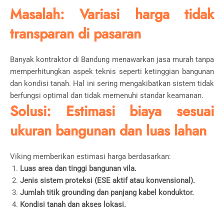
Masalah: Variasi harga tidak
transparan di pasaran
Banyak kontraktor di Bandung menawarkan jasa murah tanpa
memperhitungkan aspek teknis seperti ketinggian bangunan
dan kondisi tanah. Hal ini sering mengakibatkan sistem tidak
berfungsi optimal dan tidak memenuhi standar keamanan.
Solusi: Estimasi biaya sesuai
ukuran bangunan dan luas lahan
Viking memberikan estimasi harga berdasarkan:
Luas area dan tinggi bangunan vila.
Jenis sistem proteksi (ESE aktif atau konvensional).
Jumlah titik grounding dan panjang kabel konduktor.
Kondisi tanah dan akses lokasi.