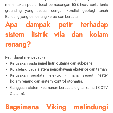
menentukan posisi ideal pemasangan
ESE head
serta jenis
grounding yang sesuai dengan kondisi geologi tanah
Bandung yang cenderung keras dan berbatu.
Apa dampak petir terhadap
sistem listrik vila dan kolam
renang?
Petir dapat menyebabkan:
Kerusakan pada
panel listrik utama dan sub-panel
.
Korsleting pada
sistem pencahayaan eksterior dan taman
.
Kerusakan peralatan elektronik mahal seperti
heater
kolam renang dan sistem kontrol otomatis
.
Gangguan sistem keamanan berbasis digital (smart CCTV
& alarm).
Bagaimana Viking melindungi