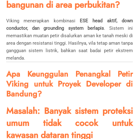
bangunan di area perbukitan?
Viking menerapkan kombinasi
ESE head aktif, down
conductor, dan grounding system berlapis
. Sistem ini
memastikan muatan petir disalurkan aman ke tanah meski di
area dengan resistansi tinggi. Hasilnya, vila tetap aman tanpa
gangguan sistem listrik, bahkan saat badai petir ekstrem
melanda.
Apa Keunggulan Penangkal Petir
Viking untuk Proyek Developer di
Bandung?
Masalah: Banyak sistem proteksi
umum tidak cocok untuk
kawasan dataran tinggi