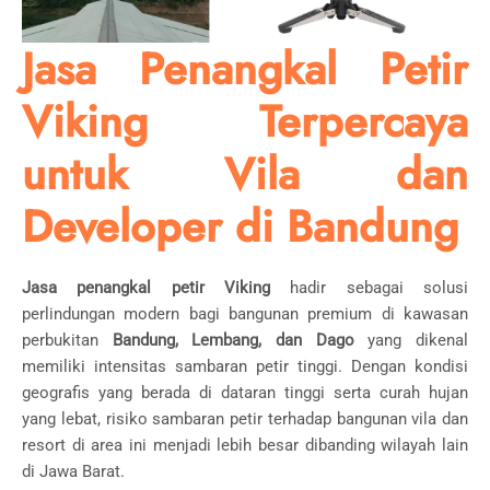
Jasa Penangkal Petir
Viking Terpercaya
untuk Vila dan
Developer di Bandung
Jasa penangkal petir Viking
hadir sebagai solusi
perlindungan modern bagi bangunan premium di kawasan
perbukitan
Bandung, Lembang, dan Dago
yang dikenal
memiliki intensitas sambaran petir tinggi. Dengan kondisi
geografis yang berada di dataran tinggi serta curah hujan
yang lebat, risiko sambaran petir terhadap bangunan vila dan
resort di area ini menjadi lebih besar dibanding wilayah lain
di Jawa Barat.