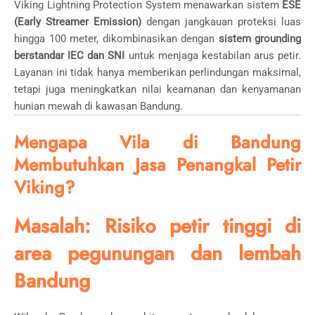
Viking Lightning Protection System menawarkan sistem
ESE
(Early Streamer Emission)
dengan jangkauan proteksi luas
hingga 100 meter, dikombinasikan dengan
sistem grounding
berstandar IEC dan SNI
untuk menjaga kestabilan arus petir.
Layanan ini tidak hanya memberikan perlindungan maksimal,
tetapi juga meningkatkan nilai keamanan dan kenyamanan
hunian mewah di kawasan Bandung.
Mengapa Vila di Bandung
Membutuhkan Jasa Penangkal Petir
Viking?
Masalah: Risiko petir tinggi di
area pegunungan dan lembah
Bandung