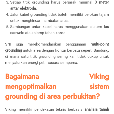
Setiap titik grounding harus berjarak minimal
3 meter
antar elektroda
.
Jalur kabel grounding tidak boleh memiliki belokan tajam
untuk menghindari hambatan arus.
Sambungan antar kabel harus menggunakan sistem
las
cadweld
atau clamp tahan korosi.
SNI juga merekomendasikan penggunaan
multi-point
grounding
untuk area dengan kontur berbatu seperti Bandung,
di mana satu titik grounding sering kali tidak cukup untuk
menyalurkan energi petir secara sempurna.
Bagaimana Viking
mengoptimalkan sistem
grounding di area perbukitan?
Viking memiliki pendekatan teknis berbasis
analisis tanah