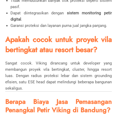
Tidak membutuhkan banyak titik proteksi seperti sistem
pasif.
Dapat diintegrasikan dengan
sistem monitoring petir
digital
.
Garansi proteksi dan layanan purna jual jangka panjang.
Apakah cocok untuk proyek vila
bertingkat atau resort besar?
Sangat cocok. Viking dirancang untuk developer yang
membangun proyek vila bertingkat, cluster, hingga resort
luas. Dengan radius proteksi lebar dan sistem grounding
efisien, satu ESE head dapat melindungi beberapa bangunan
sekaligus.
Berapa Biaya Jasa Pemasangan
Penangkal Petir Viking di Bandung?