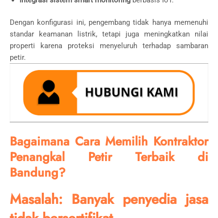
Integrasi sistem smart monitoring
berbasis IoT.
Dengan konfigurasi ini, pengembang tidak hanya memenuhi
standar keamanan listrik, tetapi juga meningkatkan nilai
properti karena proteksi menyeluruh terhadap sambaran
petir.
Bagaimana Cara Memilih Kontraktor
Penangkal Petir Terbaik di
Bandung?
Masalah: Banyak penyedia jasa