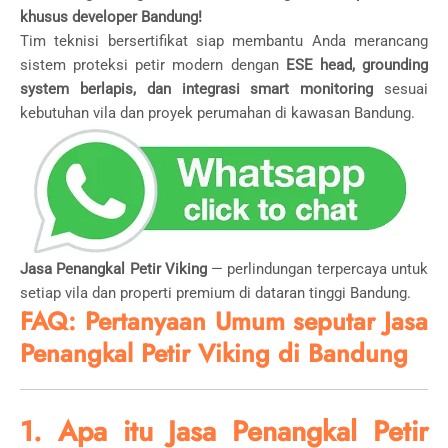
khusus developer Bandung!
Tim teknisi bersertifikat siap membantu Anda merancang
sistem proteksi petir modern dengan
ESE head, grounding
system berlapis, dan integrasi smart monitoring
sesuai
kebutuhan vila dan proyek perumahan di kawasan Bandung.
Jasa Penangkal Petir Viking
— perlindungan terpercaya untuk
setiap vila dan properti premium di dataran tinggi Bandung.
FAQ: Pertanyaan Umum seputar Jasa
Penangkal Petir Viking di Bandung
1. Apa itu Jasa Penangkal Petir