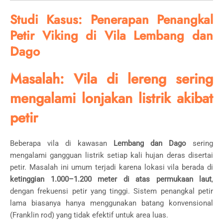
Studi Kasus: Penerapan Penangkal
Petir Viking di Vila Lembang dan
Dago
Masalah: Vila di lereng sering
mengalami lonjakan listrik akibat
petir
Beberapa vila di kawasan
Lembang dan Dago
sering
mengalami gangguan listrik setiap kali hujan deras disertai
petir. Masalah ini umum terjadi karena lokasi vila berada di
ketinggian 1.000–1.200 meter di atas permukaan laut
,
dengan frekuensi petir yang tinggi. Sistem penangkal petir
lama biasanya hanya menggunakan batang konvensional
(Franklin rod) yang tidak efektif untuk area luas.