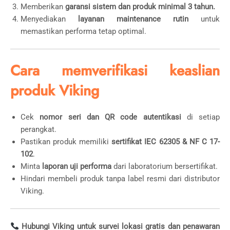
Memberikan
garansi sistem dan produk minimal 3 tahun.
Menyediakan
layanan maintenance rutin
untuk
memastikan performa tetap optimal.
Cara memverifikasi keaslian
produk Viking
Cek
nomor seri dan QR code autentikasi
di setiap
perangkat.
Pastikan produk memiliki
sertifikat IEC 62305 & NF C 17-
102
.
Minta
laporan uji performa
dari laboratorium bersertifikat.
Hindari membeli produk tanpa label resmi dari distributor
Viking.
Hubungi Viking untuk survei lokasi gratis dan penawaran