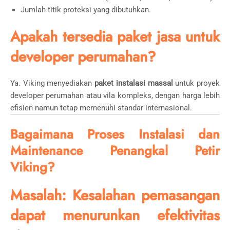
Jumlah titik proteksi yang dibutuhkan.
Apakah tersedia paket jasa untuk
developer perumahan?
Ya. Viking menyediakan
paket instalasi massal
untuk proyek
developer perumahan atau vila kompleks, dengan harga lebih
efisien namun tetap memenuhi standar internasional.
Bagaimana Proses Instalasi dan
Maintenance Penangkal Petir
Viking?
Masalah: Kesalahan pemasangan
dapat menurunkan efektivitas