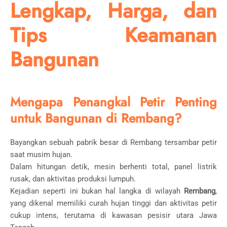
Lengkap, Harga, dan
Tips Keamanan
Bangunan
Mengapa Penangkal Petir Penting
untuk Bangunan di Rembang?
Bayangkan sebuah pabrik besar di Rembang tersambar petir
saat musim hujan.
Dalam hitungan detik, mesin berhenti total, panel listrik
rusak, dan aktivitas produksi lumpuh.
Kejadian seperti ini bukan hal langka di wilayah
Rembang
,
yang dikenal memiliki curah hujan tinggi dan aktivitas petir
cukup intens, terutama di kawasan pesisir utara Jawa