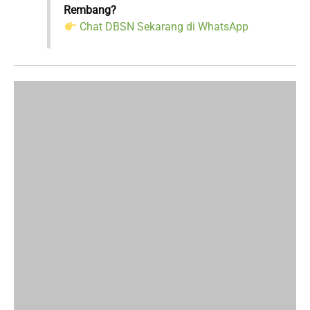
Rembang?
Chat DBSN Sekarang di WhatsApp