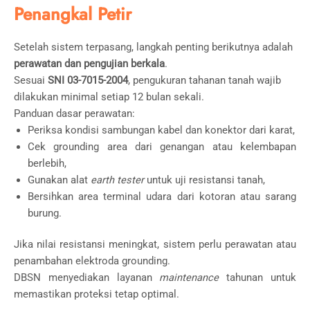
Penangkal Petir
Setelah sistem terpasang, langkah penting berikutnya adalah
perawatan dan pengujian berkala
.
Sesuai
SNI 03-7015-2004
, pengukuran tahanan tanah wajib
dilakukan minimal setiap 12 bulan sekali.
Panduan dasar perawatan:
Periksa kondisi sambungan kabel dan konektor dari karat,
Cek grounding area dari genangan atau kelembapan
berlebih,
Gunakan alat
earth tester
untuk uji resistansi tanah,
Bersihkan area terminal udara dari kotoran atau sarang
burung.
Jika nilai resistansi meningkat, sistem perlu perawatan atau
penambahan elektroda grounding.
DBSN menyediakan layanan
maintenance
tahunan untuk
memastikan proteksi tetap optimal.