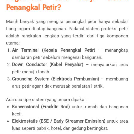
Penangkal Petir?
Masih banyak yang mengira penangkal petir hanya sekadar
tiang logam di atap bangunan. Padahal sistem proteksi petir
adalah rangkaian lengkap yang terdiri dari tiga komponen
utama:
Air Terminal (Kepala Penangkal Petir)
– menangkap
sambaran petir sebelum mengenai bangunan.
Down Conductor (Kabel Penyalur)
– menyalurkan arus
petir menuju tanah.
Grounding System (Elektroda Pembumian)
– membuang
arus petir agar tidak merusak peralatan listrik.
Ada dua tipe sistem yang umum dipakai:
Konvensional (Franklin Rod)
untuk rumah dan bangunan
kecil.
Elektrostatis (ESE / Early Streamer Emission)
untuk area
luas seperti pabrik, hotel, dan gedung bertingkat.