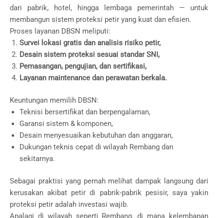
dari pabrik, hotel, hingga lembaga pemerintah — untuk
membangun sistem proteksi petir yang kuat dan efisien.
Proses layanan DBSN meliputi:
Survei lokasi gratis dan analisis risiko petir,
Desain sistem proteksi sesuai standar SNI,
Pemasangan, pengujian, dan sertifikasi,
Layanan maintenance dan perawatan berkala.
Keuntungan memilih DBSN:
Teknisi bersertifikat dan berpengalaman,
Garansi sistem & komponen,
Desain menyesuaikan kebutuhan dan anggaran,
Dukungan teknis cepat di wilayah Rembang dan
sekitarnya.
Sebagai praktisi yang pernah melihat dampak langsung dari
kerusakan akibat petir di pabrik-pabrik pesisir, saya yakin
proteksi petir adalah investasi wajib.
Apalagi di wilayah seperti Rembang, di mana kelembapan