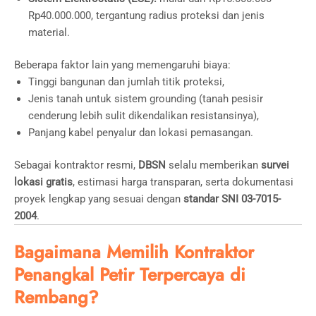
Rp40.000.000, tergantung radius proteksi dan jenis
material.
Beberapa faktor lain yang memengaruhi biaya:
Tinggi bangunan dan jumlah titik proteksi,
Jenis tanah untuk sistem grounding (tanah pesisir
cenderung lebih sulit dikendalikan resistansinya),
Panjang kabel penyalur dan lokasi pemasangan.
Sebagai kontraktor resmi,
DBSN
selalu memberikan
survei
lokasi gratis
, estimasi harga transparan, serta dokumentasi
proyek lengkap yang sesuai dengan
standar SNI 03-7015-
2004
.
Bagaimana Memilih Kontraktor
Penangkal Petir Terpercaya di
Rembang?