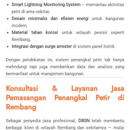
Smart Lightning Monitoring System
– memantau aktivitas
petir di area sekitar,
Desain minimalis dan efisien energi
untuk bangunan
modern,
Material tahan korosi
untuk wilayah pesisir seperti
Rembang,
Integrasi dengan surge arrester
di sistem panel listrik.
Dengan pendekatan ini, sistem penangkal petir tak hanya
melindungi tapi juga memberikan data dan analisis yang
bermanfaat untuk manajemen bangunan.
Konsultasi & Layanan Jasa
Pemasangan Penangkal Petir di
Rembang
Sebagai penyedia jasa profesional,
DBSN
telah membantu
berbagai klien di wilayah Rembang dan sekitarnya — mulai