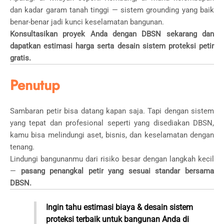
dan kadar garam tanah tinggi — sistem grounding yang baik
benar-benar jadi kunci keselamatan bangunan.
Konsultasikan proyek Anda dengan DBSN sekarang dan
dapatkan estimasi harga serta desain sistem proteksi petir
gratis.
Penutup
Sambaran petir bisa datang kapan saja. Tapi dengan sistem
yang tepat dan profesional seperti yang disediakan DBSN,
kamu bisa melindungi aset, bisnis, dan keselamatan dengan
tenang.
Lindungi bangunanmu dari risiko besar dengan langkah kecil
—
pasang penangkal petir yang sesuai standar bersama
DBSN.
Ingin tahu estimasi biaya & desain sistem
proteksi terbaik untuk bangunan Anda di