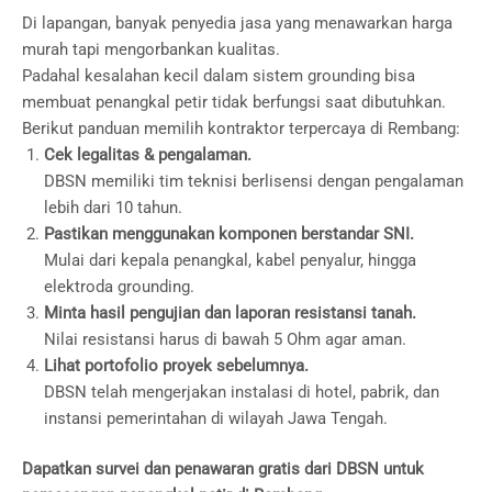
Di lapangan, banyak penyedia jasa yang menawarkan harga
murah tapi mengorbankan kualitas.
Padahal kesalahan kecil dalam sistem grounding bisa
membuat penangkal petir tidak berfungsi saat dibutuhkan.
Berikut panduan memilih kontraktor terpercaya di Rembang:
Cek legalitas & pengalaman.
DBSN memiliki tim teknisi berlisensi dengan pengalaman
lebih dari 10 tahun.
Pastikan menggunakan komponen berstandar SNI.
Mulai dari kepala penangkal, kabel penyalur, hingga
elektroda grounding.
Minta hasil pengujian dan laporan resistansi tanah.
Nilai resistansi harus di bawah 5 Ohm agar aman.
Lihat portofolio proyek sebelumnya.
DBSN telah mengerjakan instalasi di hotel, pabrik, dan
instansi pemerintahan di wilayah Jawa Tengah.
Dapatkan survei dan penawaran gratis dari DBSN untuk