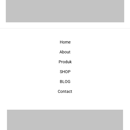
Home
About
Produk
SHOP
BLOG
Contact