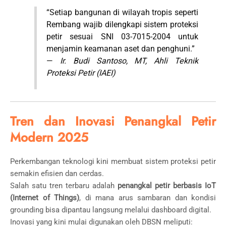
“Setiap bangunan di wilayah tropis seperti
Rembang wajib dilengkapi sistem proteksi
petir sesuai SNI 03-7015-2004 untuk
menjamin keamanan aset dan penghuni.”
—
Ir. Budi Santoso, MT, Ahli Teknik
Proteksi Petir (IAEI)
Tren dan Inovasi Penangkal Petir
Modern 2025
Perkembangan teknologi kini membuat sistem proteksi petir
semakin efisien dan cerdas.
Salah satu tren terbaru adalah
penangkal petir berbasis IoT
(Internet of Things)
, di mana arus sambaran dan kondisi
grounding bisa dipantau langsung melalui dashboard digital.
Inovasi yang kini mulai digunakan oleh DBSN meliputi: