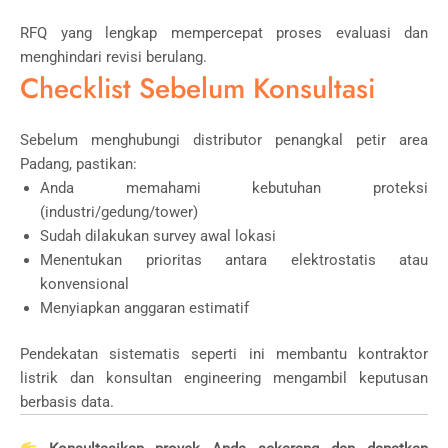
RFQ yang lengkap mempercepat proses evaluasi dan
menghindari revisi berulang.
Checklist Sebelum Konsultasi
Sebelum menghubungi distributor penangkal petir area
Padang, pastikan:
Anda memahami kebutuhan proteksi
(industri/gedung/tower)
Sudah dilakukan survey awal lokasi
Menentukan prioritas antara elektrostatis atau
konvensional
Menyiapkan anggaran estimatif
Pendekatan sistematis seperti ini membantu kontraktor
listrik dan konsultan engineering mengambil keputusan
berbasis data.