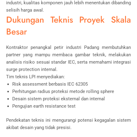
industri, kualitas komponen jauh lebih menentukan dibanding
selisih harga awal.
Dukungan Teknis Proyek Skala
Besar
Kontraktor penangkal petir industri Padang membutuhkan
partner yang mampu membaca gambar teknik, melakukan
analisis risiko sesuai standar
IEC
, serta memahami integrasi
surge protection internal.
Tim teknis LPI menyediakan:
Risk assessment berbasis IEC 62305
Perhitungan radius proteksi metode rolling sphere
Desain sistem proteksi eksternal dan internal
Pengujian earth resistance test
Pendekatan teknis ini mengurangi potensi kegagalan sistem
akibat desain yang tidak presisi.