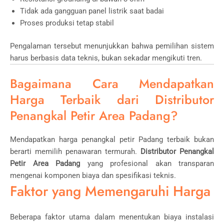
Tidak ada gangguan panel listrik saat badai
Proses produksi tetap stabil
Pengalaman tersebut menunjukkan bahwa pemilihan sistem
harus berbasis data teknis, bukan sekadar mengikuti tren.
Bagaimana Cara Mendapatkan
Harga Terbaik dari Distributor
Penangkal Petir Area Padang?
Mendapatkan harga penangkal petir Padang terbaik bukan
berarti memilih penawaran termurah.
Distributor Penangkal
Petir Area Padang
yang profesional akan transparan
mengenai komponen biaya dan spesifikasi teknis.
Faktor yang Memengaruhi Harga
Beberapa faktor utama dalam menentukan biaya instalasi