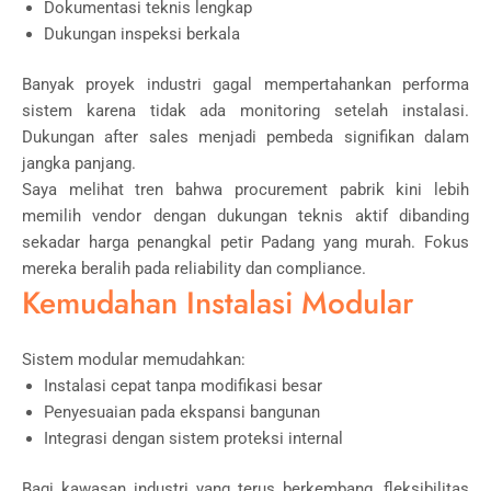
Dokumentasi teknis lengkap
Dukungan inspeksi berkala
Banyak proyek industri gagal mempertahankan performa
sistem karena tidak ada monitoring setelah instalasi.
Dukungan after sales menjadi pembeda signifikan dalam
jangka panjang.
Saya melihat tren bahwa procurement pabrik kini lebih
memilih vendor dengan dukungan teknis aktif dibanding
sekadar harga penangkal petir Padang yang murah. Fokus
mereka beralih pada reliability dan compliance.
Kemudahan Instalasi Modular
Sistem modular memudahkan:
Instalasi cepat tanpa modifikasi besar
Penyesuaian pada ekspansi bangunan
Integrasi dengan sistem proteksi internal
Bagi kawasan industri yang terus berkembang, fleksibilitas