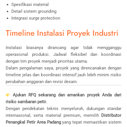
Spesifikasi material
Detail sistem grounding
Integrasi surge protection
Timeline Instalasi Proyek Industri
Instalasi biasanya dirancang agar tidak mengganggu
operasional produksi. Jadwal fleksibel dan koordinasi
dengan tim proyek menjadi prioritas utama.
Dalam pengalaman saya, proyek yang direncanakan dengan
timeline jelas dan koordinasi intensif jauh lebih minim risiko
perubahan anggaran dan revisi desain.
Ajukan RFQ sekarang dan amankan proyek Anda dari
risiko sambaran petir.
Dengan pendekatan teknis menyeluruh, dukungan standar
internasional, serta material premium, memilih
Distributor
Penangkal Petir Area Padang
yang tepat memastikan sistem