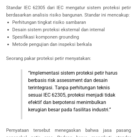
Standar IEC 62305 dari
IEC
mengatur sistem proteksi petir
berdasarkan analisis risiko bangunan. Standar ini mencakup:
Perhitungan tingkat risiko sambaran
Desain sistem proteksi eksternal dan internal
Spesifikasi komponen grounding
Metode pengujian dan inspeksi berkala
Seorang pakar proteksi petir menyatakan:
“Implementasi sistem proteksi petir harus
berbasis risk assessment dan desain
terintegrasi. Tanpa perhitungan teknis
sesuai IEC 62305, proteksi menjadi tidak
efektif dan berpotensi menimbulkan
kerugian besar pada fasilitas industri.”
Pernyataan tersebut menegaskan bahwa jasa pasang