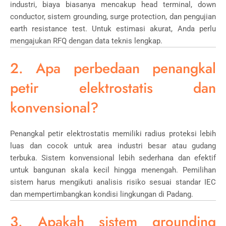
industri, biaya biasanya mencakup head terminal, down
conductor, sistem grounding, surge protection, dan pengujian
earth resistance test. Untuk estimasi akurat, Anda perlu
mengajukan RFQ dengan data teknis lengkap.
2. Apa perbedaan penangkal
petir elektrostatis dan
konvensional?
Penangkal petir elektrostatis memiliki radius proteksi lebih
luas dan cocok untuk area industri besar atau gudang
terbuka. Sistem konvensional lebih sederhana dan efektif
untuk bangunan skala kecil hingga menengah. Pemilihan
sistem harus mengikuti analisis risiko sesuai standar
IEC
dan mempertimbangkan kondisi lingkungan di
Padang
.
3. Apakah sistem grounding