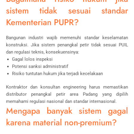
sistem tidak sesuai standar
Kementerian PUPR
?
Bangunan industri wajib memenuhi standar keselamatan
konstruksi. Jika sistem penangkal petir tidak sesuai PUIL
dan regulasi teknis, konsekuensinya:
Gagal lolos inspeksi
Potensi sanksi administratif
Risiko tuntutan hukum jika terjadi kecelakaan
Kontraktor dan konsultan engineering harus memastikan
distributor penangkal petir area Padang yang dipilih
memahami regulasi nasional dan standar internasional.
Mengapa banyak sistem gagal
karena material non-premium?