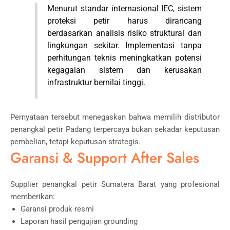
Menurut standar internasional
IEC
, sistem
proteksi petir harus dirancang
berdasarkan analisis risiko struktural dan
lingkungan sekitar. Implementasi tanpa
perhitungan teknis meningkatkan potensi
kegagalan sistem dan kerusakan
infrastruktur bernilai tinggi.
Pernyataan tersebut menegaskan bahwa memilih distributor
penangkal petir Padang terpercaya bukan sekadar keputusan
pembelian, tetapi keputusan strategis.
Garansi & Support After Sales
Supplier penangkal petir Sumatera Barat yang profesional
memberikan:
Garansi produk resmi
Laporan hasil pengujian grounding