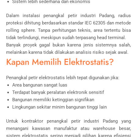
Sistem lebih sederhana dan ekonomis
Dalam instalasi penangkal petir industri Padang, radius
proteksi dihitung berdasarkan standar
IEC
62305 dan metode
rolling sphere. Tanpa perhitungan teknis, area tertentu bisa
tidak terlindungi, meskipun sudah terpasang head terminal.
Banyak proyek gagal bukan karena jenis sistemnya salah,
melainkan karena tidak dilakukan analisis risiko sejak awal.
Kapan Memilih Elektrostatis?
Penangkal petir elektrostatis lebih tepat digunakan jika:
Area bangunan sangat luas
Terdapat banyak peralatan elektronik sensitif
Bangunan memiliki ketinggian signifikan
Lingkungan sekitar minim bangunan tinggi lain
Untuk kontraktor penangkal petir industri Padang yang
menangani kawasan manufaktur atau warehouse besar,
sistem elektrostatis sering menjadi pilihan karena efisiensi