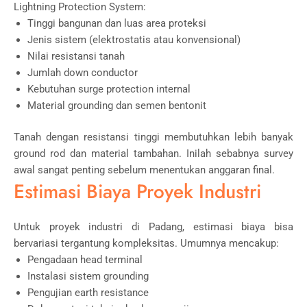
Lightning Protection System:
Tinggi bangunan dan luas area proteksi
Jenis sistem (elektrostatis atau konvensional)
Nilai resistansi tanah
Jumlah down conductor
Kebutuhan surge protection internal
Material grounding dan semen bentonit
Tanah dengan resistansi tinggi membutuhkan lebih banyak
ground rod dan material tambahan. Inilah sebabnya survey
awal sangat penting sebelum menentukan anggaran final.
Estimasi Biaya Proyek Industri
Untuk proyek industri di Padang, estimasi biaya bisa
bervariasi tergantung kompleksitas. Umumnya mencakup:
Pengadaan head terminal
Instalasi sistem grounding
Pengujian earth resistance