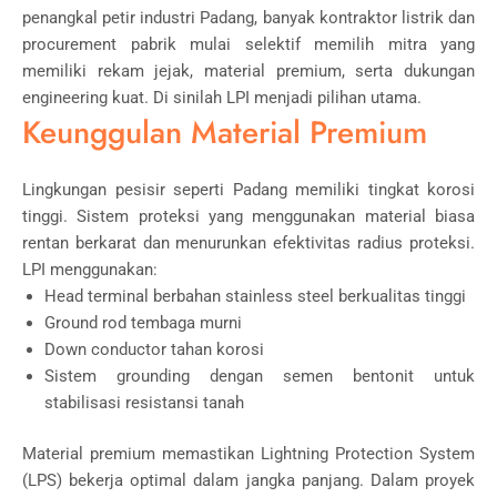
penangkal petir industri Padang, banyak kontraktor listrik dan
procurement pabrik mulai selektif memilih mitra yang
memiliki rekam jejak, material premium, serta dukungan
engineering kuat. Di sinilah
LPI
menjadi pilihan utama.
Keunggulan Material Premium
Lingkungan pesisir seperti
Padang
memiliki tingkat korosi
tinggi. Sistem proteksi yang menggunakan material biasa
rentan berkarat dan menurunkan efektivitas radius proteksi.
LPI menggunakan:
Head terminal berbahan stainless steel berkualitas tinggi
Ground rod tembaga murni
Down conductor tahan korosi
Sistem grounding dengan semen bentonit untuk
stabilisasi resistansi tanah
Material premium memastikan Lightning Protection System
(LPS) bekerja optimal dalam jangka panjang. Dalam proyek