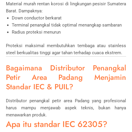
Material murah rentan korosi di lingkungan pesisir Sumatera
Barat. Dampaknya:
Down conductor berkarat
Terminal penangkal tidak optimal menangkap sambaran
Radius proteksi menurun
Proteksi maksimal membutuhkan tembaga atau stainless
steel berkualitas tinggi agar tahan terhadap cuaca ekstrem.
Bagaimana Distributor Penangkal
Petir Area Padang Menjamin
Standar IEC & PUIL?
Distributor penangkal petir area Padang yang profesional
harus mampu menjawab aspek teknis, bukan hanya
menawarkan produk.
Apa itu standar IEC 62305?