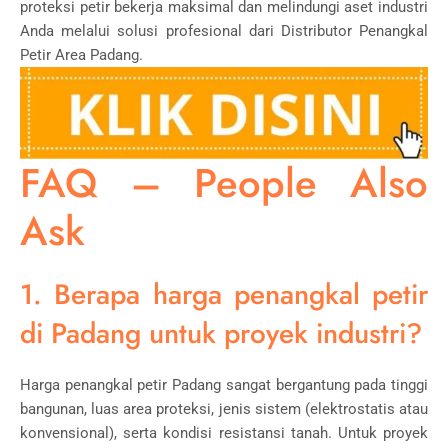
proteksi petir bekerja maksimal dan melindungi aset industri
Anda melalui solusi profesional dari Distributor Penangkal
Petir Area Padang.
FAQ – People Also
Ask
1. Berapa harga penangkal petir
di Padang untuk proyek industri?
Harga penangkal petir Padang sangat bergantung pada tinggi
bangunan, luas area proteksi, jenis sistem (elektrostatis atau
konvensional), serta kondisi resistansi tanah. Untuk proyek