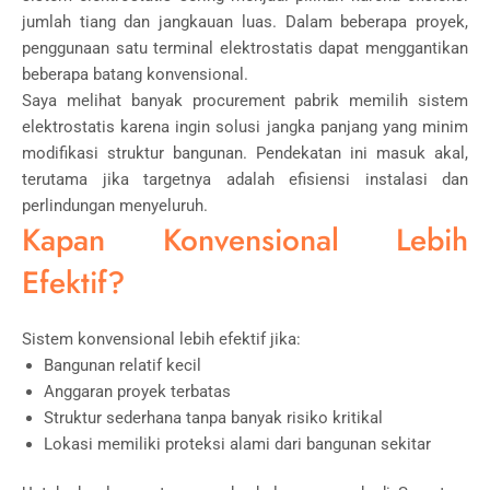
jumlah tiang dan jangkauan luas. Dalam beberapa proyek,
penggunaan satu terminal elektrostatis dapat menggantikan
beberapa batang konvensional.
Saya melihat banyak procurement pabrik memilih sistem
elektrostatis karena ingin solusi jangka panjang yang minim
modifikasi struktur bangunan. Pendekatan ini masuk akal,
terutama jika targetnya adalah efisiensi instalasi dan
perlindungan menyeluruh.
Kapan Konvensional Lebih
Efektif?
Sistem konvensional lebih efektif jika:
Bangunan relatif kecil
Anggaran proyek terbatas
Struktur sederhana tanpa banyak risiko kritikal
Lokasi memiliki proteksi alami dari bangunan sekitar