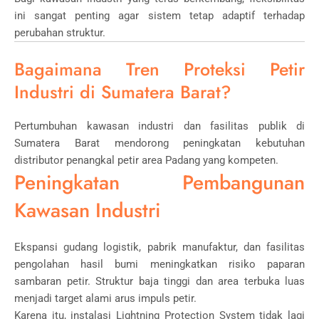
ini sangat penting agar sistem tetap adaptif terhadap
perubahan struktur.
Bagaimana Tren Proteksi Petir
Industri di Sumatera Barat?
Pertumbuhan kawasan industri dan fasilitas publik di
Sumatera Barat mendorong peningkatan kebutuhan
distributor penangkal petir area Padang yang kompeten.
Peningkatan Pembangunan
Kawasan Industri
Ekspansi gudang logistik, pabrik manufaktur, dan fasilitas
pengolahan hasil bumi meningkatkan risiko paparan
sambaran petir. Struktur baja tinggi dan area terbuka luas
menjadi target alami arus impuls petir.
Karena itu, instalasi Lightning Protection System tidak lagi