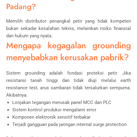
Padang?
Memilih distributor penangkal petir yang tidak kompeten
bukan sekadar kesalahan teknis, melainkan risiko finansial
dan hukum yang nyata.
Mengapa kegagalan grounding
menyebabkan kerusakan pabrik?
Sistem grounding adalah fondasi proteksi petir. Jika
resistansi tanah tinggi dan tidak diuji melalui earth
resistance test, arus sambaran tidak tersalurkan sempurna.
Akibatnya:
Lonjakan tegangan merusak panel MCC dan PLC
Sistem kontrol produksi mengalami error
Komponen elektronik sensitif terbakar
Terjadi gangguan pada jaringan internal surge protection