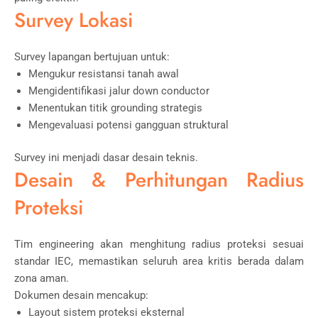
Survey Lokasi
Survey lapangan bertujuan untuk:
Mengukur resistansi tanah awal
Mengidentifikasi jalur down conductor
Menentukan titik grounding strategis
Mengevaluasi potensi gangguan struktural
Survey ini menjadi dasar desain teknis.
Desain & Perhitungan Radius
Proteksi
Tim engineering akan menghitung radius proteksi sesuai
standar
IEC
, memastikan seluruh area kritis berada dalam
zona aman.
Dokumen desain mencakup:
Layout sistem proteksi eksternal