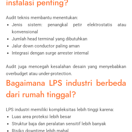
instalasi penting?
Audit teknis membantu menentukan:
Jenis sistem: penangkal petir elektrostatis atau
konvensional
Jumlah head terminal yang dibutuhkan
Jalur down conductor paling aman
Integrasi dengan surge arrester internal
Audit juga mencegah kesalahan desain yang menyebabkan
overbudget atau under-protection.
Bagaimana LPS industri berbeda
dari rumah tinggal?
LPS industri memiliki kompleksitas lebih tinggi karena:
Luas area proteksi lebih besar
Struktur baja dan peralatan sensitif lebih banyak
Risiko downtime lebih mahal