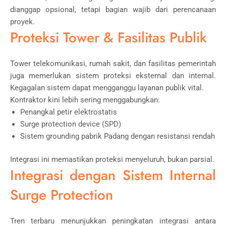
dianggap opsional, tetapi bagian wajib dari perencanaan
proyek.
Proteksi Tower & Fasilitas Publik
Tower telekomunikasi, rumah sakit, dan fasilitas pemerintah
juga memerlukan sistem proteksi eksternal dan internal.
Kegagalan sistem dapat mengganggu layanan publik vital.
Kontraktor kini lebih sering menggabungkan:
Penangkal petir elektrostatis
Surge protection device (SPD)
Sistem grounding pabrik Padang dengan resistansi rendah
Integrasi ini memastikan proteksi menyeluruh, bukan parsial.
Integrasi dengan Sistem Internal
Surge Protection
Tren terbaru menunjukkan peningkatan integrasi antara