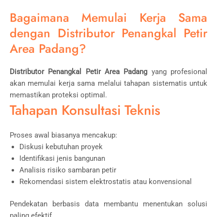
Bagaimana Memulai Kerja Sama
dengan Distributor Penangkal Petir
Area Padang?
Distributor Penangkal Petir Area Padang
yang profesional
akan memulai kerja sama melalui tahapan sistematis untuk
memastikan proteksi optimal.
Tahapan Konsultasi Teknis
Proses awal biasanya mencakup:
Diskusi kebutuhan proyek
Identifikasi jenis bangunan
Analisis risiko sambaran petir
Rekomendasi sistem elektrostatis atau konvensional
Pendekatan berbasis data membantu menentukan solusi
paling efektif.