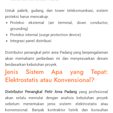
Untuk pabrik, gudang, dan tower telekomunikasi, sistem
proteksi harus mencakup:
Proteksi eksternal (air terminal, down conductor,
grounding)
Proteksi internal (surge protection device)
Integrasi panel distribusi
Distributor penangkal petir area Padang yang berpengalaman
akan memahami perbedaan ini dan menyesuaikan desain
berdasarkan kebutuhan proyek.
Jenis Sistem Apa yang Tepat:
Elektrostatis atau Konvensional?
Distributor Penangkal Petir Area Padang
yang profesional
akan selalu memulai dengan analisis kebutuhan proyek
sebelum menentukan jenis sistem: elektrostatis atau
konvensional. Banyak kontraktor listrik dan konsultan