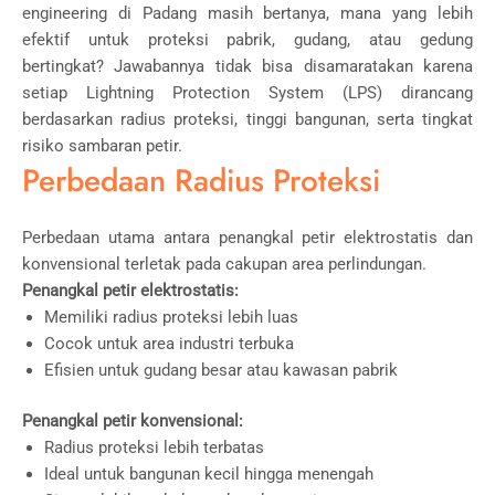
engineering di
Padang
masih bertanya, mana yang lebih
efektif untuk proteksi pabrik, gudang, atau gedung
bertingkat? Jawabannya tidak bisa disamaratakan karena
setiap Lightning Protection System (LPS) dirancang
berdasarkan radius proteksi, tinggi bangunan, serta tingkat
risiko sambaran petir.
Perbedaan Radius Proteksi
Perbedaan utama antara penangkal petir elektrostatis dan
konvensional terletak pada cakupan area perlindungan.
Penangkal petir elektrostatis:
Memiliki radius proteksi lebih luas
Cocok untuk area industri terbuka
Efisien untuk gudang besar atau kawasan pabrik
Penangkal petir konvensional:
Radius proteksi lebih terbatas
Ideal untuk bangunan kecil hingga menengah