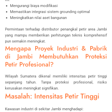
Mengurangi biaya modifikasi
Memastikan integrasi sistem grounding optimal
Meningkatkan nilai aset bangunan
Permintaan terhadap distributor penangkal petir area Jambi
yang mampu memberikan perhitungan teknis komprehensif
pun semakin meningkat.
Mengapa Proyek Industri & Pabrik
di Jambi Membutuhkan Proteksi
Petir Profesional?
Wilayah Sumatera dikenal memiliki intensitas petir tinggi
sepanjang tahun. Tanpa proteksi profesional, risiko
kerusakan meningkat signifikan.
Masalah: Intensitas Petir Tinggi
Kawasan industri di sekitar Jambi menghadapi: