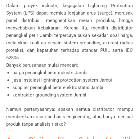
Dalam proyek industri, kegagalan Lightning Protection
System (LPS) dapat memicu lonjakan arus (surge), merusak
panel distribusi, menghentikan mesin produksi, hingga
menyebabkan kebakaran. Karena itu, memilih distributor
penangkal petir Jambi terpercaya bukan sekadar soal harga,
melainkan kualitas desain sistem grounding, akurasi radius
proteksi, dan kepatuhan terhadap standar PUIL serta IEC
62305.
Banyak perusahaan mulai mencari:
harga penangkal petir industri Jambi
jasa instalasi lightning protection system Jambi
supplier penangkal petir elektrostatis Jambi
kontraktor grounding system Jambi
Namun pertanyaannya: apakah semua distributor mampu
memberikan solusi berbasis engineering, atau hanya menjual
produk tanpa analisis risiko?