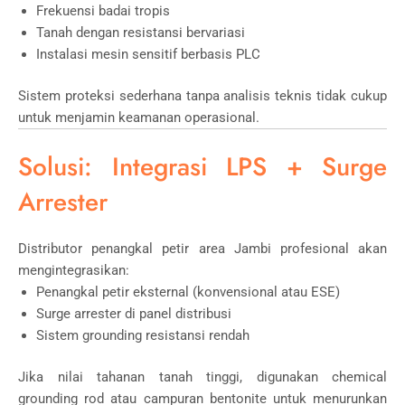
Frekuensi badai tropis
Tanah dengan resistansi bervariasi
Instalasi mesin sensitif berbasis PLC
Sistem proteksi sederhana tanpa analisis teknis tidak cukup
untuk menjamin keamanan operasional.
Solusi: Integrasi LPS + Surge
Arrester
Distributor penangkal petir area Jambi profesional akan
mengintegrasikan:
Penangkal petir eksternal (konvensional atau ESE)
Surge arrester di panel distribusi
Sistem grounding resistansi rendah
Jika nilai tahanan tanah tinggi, digunakan chemical
grounding rod atau campuran bentonite untuk menurunkan