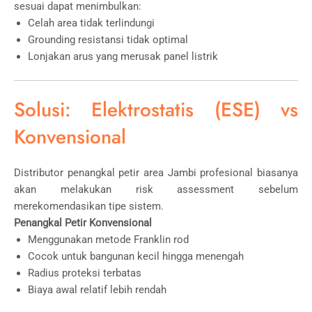
sesuai dapat menimbulkan:
Celah area tidak terlindungi
Grounding resistansi tidak optimal
Lonjakan arus yang merusak panel listrik
Solusi: Elektrostatis (ESE) vs
Konvensional
Distributor penangkal petir area Jambi profesional biasanya
akan melakukan risk assessment sebelum
merekomendasikan tipe sistem.
Penangkal Petir Konvensional
Menggunakan metode Franklin rod
Cocok untuk bangunan kecil hingga menengah
Radius proteksi terbatas
Biaya awal relatif lebih rendah