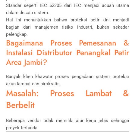
Standar seperti IEC 62305 dari
IEC
menjadi acuan utama
dalam desain sistem.
Hal ini menunjukkan bahwa proteksi petir kini menjadi
bagian dari manajemen risiko industri, bukan sekadar
pelengkap.
Bagaimana Proses Pemesanan &
Instalasi Distributor Penangkal Petir
Area Jambi?
Banyak klien khawatir proses pengadaan sistem proteksi
akan lambat dan birokratis.
Masalah: Proses Lambat &
Berbelit
Beberapa vendor tidak memiliki alur kerja jelas sehingga
proyek tertunda.