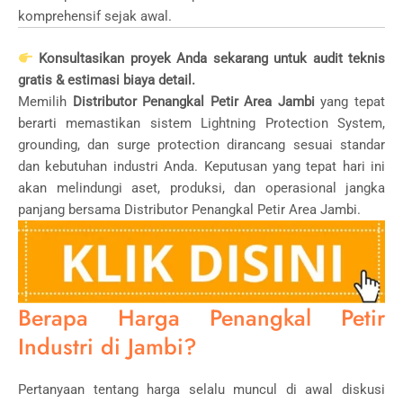
komprehensif sejak awal.
Konsultasikan proyek Anda sekarang untuk audit teknis
gratis & estimasi biaya detail.
Memilih
Distributor Penangkal Petir Area Jambi
yang tepat
berarti memastikan sistem Lightning Protection System,
grounding, dan surge protection dirancang sesuai standar
dan kebutuhan industri Anda. Keputusan yang tepat hari ini
akan melindungi aset, produksi, dan operasional jangka
panjang bersama Distributor Penangkal Petir Area Jambi.
Berapa Harga Penangkal Petir
Industri di Jambi?
Pertanyaan tentang harga selalu muncul di awal diskusi