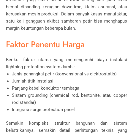
hemat dibanding kerugian downtime, klaim asuransi, atau
kerusakan mesin produksi. Dalam banyak kasus manufaktur,
satu kali gangguan akibat sambaran petir bisa menghapus
margin keuntungan beberapa bulan.
Faktor Penentu Harga
Berikut faktor utama yang memengaruhi biaya instalasi
lightning protection system Jambi:
Jenis penangkal petir (konvensional vs elektrostatis)
Jumlah titik instalasi
Panjang kabel konduktor tembaga
Sistem grounding (chemical rod, bentonite, atau copper
rod standar)
Integrasi surge protection panel
Semakin kompleks struktur bangunan dan sistem
kelistrikannya, semakin detail perhitungan teknis yang