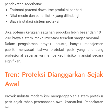
pendekatan sederhana:
Estimasi potensi downtime produksi per hari
Nilai mesin dan panel listrik yang dilindungi
Biaya instalasi sistem proteksi
Jika potensi kerugian satu hari produksi lebih besar dari 10–
20% biaya sistem, maka investasi tersebut sangat rasional.
Dalam pengalaman proyek industri, banyak manajemen
pabrik menyadari bahwa proteksi petir yang dirancang
profesional sebenarnya memperkecil risiko finansial secara
signifikan.
Tren: Proteksi Dianggarkan Sejak
Awal
Proyek industri modern kini menganggarkan sistem proteksi
petir sejak tahap perencanaan awal konstruksi. Pendekatan
ini: