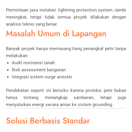
Permintaan jasa instalasi lightning protection system Jambi
meningkat, tetapi tidak semua proyek dilakukan dengan
analisis teknis yang benar.
Masalah Umum di Lapangan
Banyak proyek hanya memasang tiang penangkal petir tanpa
melakukan:
Audit resistansi tanah
Risk assessment bangunan
Integrasi sistem surge arrester
Pendekatan seperti ini berisiko karena proteksi petir bukan
hanya tentang menangkap sambaran, tetapi juga
menyalurkan energi secara aman ke sistem grounding.
Solusi Berbasis Standar