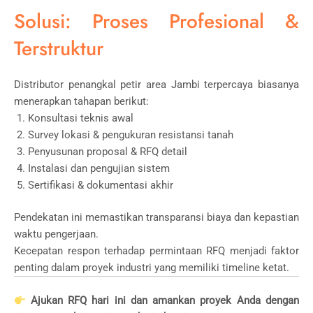
Solusi: Proses Profesional &
Terstruktur
Distributor penangkal petir area Jambi terpercaya biasanya
menerapkan tahapan berikut:
Konsultasi teknis awal
Survey lokasi & pengukuran resistansi tanah
Penyusunan proposal & RFQ detail
Instalasi dan pengujian sistem
Sertifikasi & dokumentasi akhir
Pendekatan ini memastikan transparansi biaya dan kepastian
waktu pengerjaan.
Kecepatan respon terhadap permintaan RFQ menjadi faktor
penting dalam proyek industri yang memiliki timeline ketat.
Ajukan RFQ hari ini dan amankan proyek Anda dengan