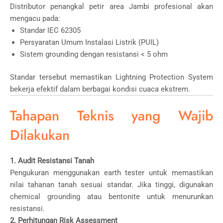
Distributor penangkal petir area Jambi profesional akan
mengacu pada:
Standar IEC 62305
Persyaratan Umum Instalasi Listrik (PUIL)
Sistem grounding dengan resistansi < 5 ohm
Standar tersebut memastikan Lightning Protection System
bekerja efektif dalam berbagai kondisi cuaca ekstrem.
Tahapan Teknis yang Wajib
Dilakukan
1. Audit Resistansi Tanah
Pengukuran menggunakan earth tester untuk memastikan
nilai tahanan tanah sesuai standar. Jika tinggi, digunakan
chemical grounding atau bentonite untuk menurunkan
resistansi.
2. Perhitungan Risk Assessment