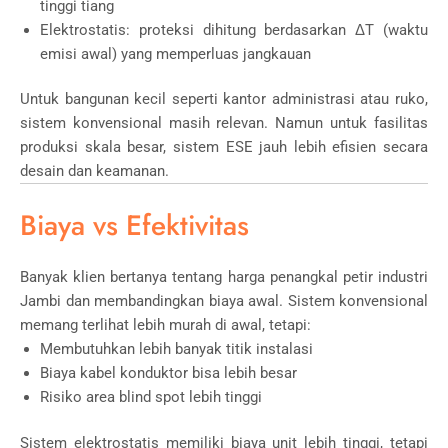
tinggi tiang
Elektrostatis: proteksi dihitung berdasarkan ΔT (waktu
emisi awal) yang memperluas jangkauan
Untuk bangunan kecil seperti kantor administrasi atau ruko,
sistem konvensional masih relevan. Namun untuk fasilitas
produksi skala besar, sistem ESE jauh lebih efisien secara
desain dan keamanan.
Biaya vs Efektivitas
Banyak klien bertanya tentang harga penangkal petir industri
Jambi dan membandingkan biaya awal. Sistem konvensional
memang terlihat lebih murah di awal, tetapi:
Membutuhkan lebih banyak titik instalasi
Biaya kabel konduktor bisa lebih besar
Risiko area blind spot lebih tinggi
Sistem elektrostatis memiliki biaya unit lebih tinggi, tetapi