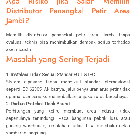
Apa Risiko Jika Salah Memilih
Distributor Penangkal Petir Area
Jambi?
Memilih distributor penangkal petir area Jambi tanpa
evaluasi teknis bisa menimbulkan dampak serius terhadap
aset industri.
Masalah yang Sering Terjadi
1. Instalasi Tidak Sesuai Standar PUIL & IEC
Sistem dipasang tanpa mengikuti standar internasional
seperti IEC 62305. Akibatnya, jalur penyaluran arus petir tidak
optimal dan berisiko menimbulkan lonjakan arus berbahaya.
2. Radius Proteksi Tidak Akurat
Perhitungan yang keliru membuat area industri tidak
sepenuhnya terlindungi. Pada bangunan pabrik luas atau
gudang warehouse, kesalahan radius bisa membuka celah
sambaran langsung.