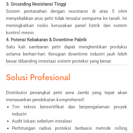
3. Grounding Resistansi Tinggi
Sistem pentanahan dengan resistansi di atas 5 ohm
menyebabkan arus petir tidak tersalur sempurna ke tanah. Ini
meningkatkan risiko kerusakan panel listrik dan sistem
kontrol mesin.
4. Potensi Kebakaran & Downtime Pabrik
Satu kali sambaran petir dapat menghentikan produksi
selama berhari-hari. Kerugian downtime industri jauh lebih
besar dibanding investasi sistem proteksi yang benar.
Solusi Profesional
Distributor penangkal petir area Jambi yang tepat akan
menawarkan pendekatan komprehensif:
Tim teknis bersertifikat dan berpengalaman proyek
industri
Audit lokasi sebelum instalasi
Perhitungan radius proteksi berbasis metode rolling