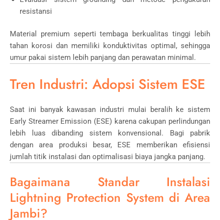
resistansi
Material premium seperti tembaga berkualitas tinggi lebih
tahan korosi dan memiliki konduktivitas optimal, sehingga
umur pakai sistem lebih panjang dan perawatan minimal.
Tren Industri: Adopsi Sistem ESE
Saat ini banyak kawasan industri mulai beralih ke sistem
Early Streamer Emission (ESE) karena cakupan perlindungan
lebih luas dibanding sistem konvensional. Bagi pabrik
dengan area produksi besar, ESE memberikan efisiensi
jumlah titik instalasi dan optimalisasi biaya jangka panjang.
Bagaimana Standar Instalasi
Lightning Protection System di Area
Jambi?