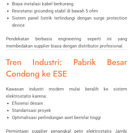
Biaya instalasi kabel berkurang
Resistansi grounding stabil di bawah 5 ohm
Sistem panel listrik terlindungi dengan surge protection
device
Pendekatan berbasis engineering seperti ini yang
membedakan supplier biasa dengan distributor profesional.
Tren Industri: Pabrik Besar
Condong ke ESE
Kawasan industri modern mulai beralih ke sistem
elektrostatis karena:
Efisiensi desain
Standarisasi proyek
Optimalisasi perlindungan aset bernilai tinggi
Permintaan supplier penangkal petir elektrostatis Jambi