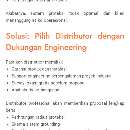
Akibatnya, sistem proteksi tidak optimal dan klien
menanggung risiko operasional.
Solusi: Pilih Distributor dengan
Dukungan Engineering
Pastikan distributor memiliki:
Garansi produk dan instalasi
Support engineering berpengalaman proyek industri
Survey lokasi gratis sebelum proposal
Analisis risiko bangunan
Distributor profesional akan memberikan proposal lengkap
berisi:
Perhitungan radius proteksi
Skema sistem grounding