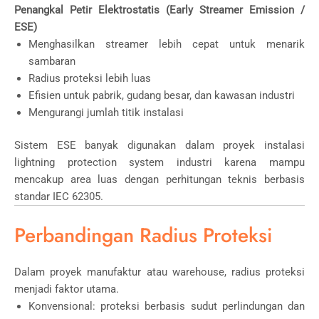
Penangkal Petir Elektrostatis (Early Streamer Emission /
ESE)
Menghasilkan streamer lebih cepat untuk menarik
sambaran
Radius proteksi lebih luas
Efisien untuk pabrik, gudang besar, dan kawasan industri
Mengurangi jumlah titik instalasi
Sistem ESE banyak digunakan dalam proyek instalasi
lightning protection system industri karena mampu
mencakup area luas dengan perhitungan teknis berbasis
standar IEC 62305.
Perbandingan Radius Proteksi
Dalam proyek manufaktur atau warehouse, radius proteksi
menjadi faktor utama.
Konvensional: proteksi berbasis sudut perlindungan dan