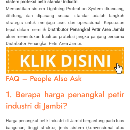
sistem proteksi petir standar industri.
Memastikan sistem Lightning Protection System dirancang,
dihitung, dan dipasang sesuai standar adalah langkah
strategis untuk menjaga aset dan operasional. Keputusan
tepat dalam memilih
Distributor Penangkal Petir Area Jambi
akan menentukan kualitas proteksi jangka panjang bersama
Distributor Penangkal Petir Area Jambi.
FAQ – People Also Ask
1. Berapa harga penangkal petir
industri di Jambi?
Harga penangkal petir industri di Jambi bergantung pada luas
bangunan, tinggi struktur, jenis sistem (konvensional atau