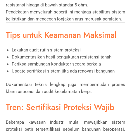
resistansi hingga di bawah standar 5 ohm.
Pendekatan menyeluruh seperti ini menjaga stabilitas sistem
kelistrikan dan mencegah lonjakan arus merusak peralatan.
Tips untuk Keamanan Maksimal
Lakukan audit rutin sistem proteksi
Dokumentasikan hasil pengukuran resistansi tanah
Periksa sambungan konduktor secara berkala
Update sertifikasi sistem jika ada renovasi bangunan
Dokumentasi teknis lengkap juga mempermudah proses
klaim asuransi dan audit keselamatan kerja.
Tren: Sertifikasi Proteksi Wajib
Beberapa kawasan industri mulai mewajibkan sistem
proteksi petir tersertifikasi sebelum bangunan beroperasi.