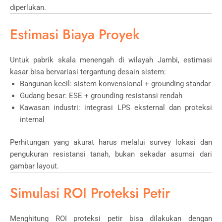
diperlukan.
Estimasi Biaya Proyek
Untuk pabrik skala menengah di wilayah
Jambi
, estimasi
kasar bisa bervariasi tergantung desain sistem:
Bangunan kecil: sistem konvensional + grounding standar
Gudang besar: ESE + grounding resistansi rendah
Kawasan industri: integrasi LPS eksternal dan proteksi
internal
Perhitungan yang akurat harus melalui survey lokasi dan
pengukuran resistansi tanah, bukan sekadar asumsi dari
gambar layout.
Simulasi ROI Proteksi Petir
Menghitung ROI proteksi petir bisa dilakukan dengan