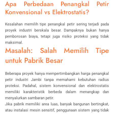
Apa Perbedaan Penangkal Petir
Konvensional vs Elektrostatis?
Kesalahan memilih tipe penangkal petir sering terjadi pada
proyek industri berskala besar. Dampaknya bukan hanya
pemborosan biaya, tetapi juga risiko proteksi yang tidak
maksimal.
Masalah: Salah Memilih Tipe
untuk Pabrik Besar
Beberapa proyek hanya mempertimbangkan harga penangkal
petir industri Jambi tanpa memahami kebutuhan radius
proteksi. Padahal, sistem konvensional dan elektrostatis
memiliki karakteristik berbeda dalam menangkap dan
menyalurkan sambaran petir.
Jika pabrik memiliki area luas, banyak bangunan bertingkat,
atau instalasi mesin sensitif, penggunaan sistem yang tidak