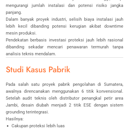
mengurangi jumlah instalasi dan potensi risiko jangka
panjang.
Dalam banyak proyek industri, selisih biaya instalasi jauh
lebih kecil dibanding potensi kerugian akibat downtime
mesin produksi.
Pendekatan berbasis investasi proteksi jauh lebih rasional
dibanding sekadar mencari penawaran termurah tanpa
analisis teknis mendalam.
Studi Kasus Pabrik
Pada salah satu proyek pabrik pengolahan di Sumatera,
awalnya direncanakan menggunakan 6 titik konvensional.
Setelah audit teknis oleh distributor penangkal petir area
Jambi, desain diubah menjadi 2 titik ESE dengan sistem
grounding terintegrasi.
Hasilnya:
Cakupan proteksi lebih luas