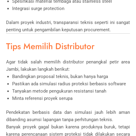
Spesifikasi material tembaga atau stainless steel
Integrasi surge protection
Dalam proyek industri, transparansi teknis seperti ini sangat
penting untuk pengambilan keputusan procurement.
Tips Memilih Distributor
Agar tidak salah memilih distributor penangkal petir area
Jambi, lakukan langkah berikut:
Bandingkan proposal teknis, bukan hanya harga
Pastikan ada simulasi radius proteksi berbasis software
Tanyakan metode pengukuran resistansi tanah
Minta referensi proyek serupa
Pendekatan berbasis data dan simulasi jauh lebih aman
dibanding asumsi lapangan tanpa perhitungan teknis.
Banyak proyek gagal bukan karena produknya buruk, tetapi
karena perencanaan sistem proteksi tidak dilakukan secara