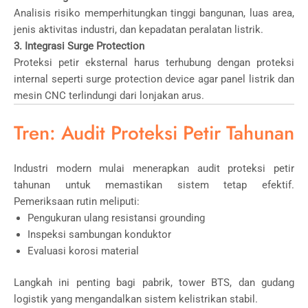
Analisis risiko memperhitungkan tinggi bangunan, luas area,
jenis aktivitas industri, dan kepadatan peralatan listrik.
3. Integrasi Surge Protection
Proteksi petir eksternal harus terhubung dengan proteksi
internal seperti surge protection device agar panel listrik dan
mesin CNC terlindungi dari lonjakan arus.
Tren: Audit Proteksi Petir Tahunan
Industri modern mulai menerapkan audit proteksi petir
tahunan untuk memastikan sistem tetap efektif.
Pemeriksaan rutin meliputi:
Pengukuran ulang resistansi grounding
Inspeksi sambungan konduktor
Evaluasi korosi material
Langkah ini penting bagi pabrik, tower BTS, dan gudang
logistik yang mengandalkan sistem kelistrikan stabil.