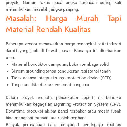
proyek. Namun fokus pada angka terendah sering kali
menimbulkan masalah jangka panjang.
Masalah: Harga Murah Tapi
Material Rendah Kualitas
Beberapa vendor menawarkan harga penangkal petir industri
Jambi yang jauh di bawah pasar. Biasanya ini disebabkan
oleh:
Material konduktor campuran, bukan tembaga solid
Sistem grounding tanpa pengukuran resistansi tanah
Tidak adanya integrasi surge protection device (SPD)
Tanpa analisis risk assessment bangunan
Dalam proyek industri, pendekatan seperti ini berisiko
menimbulkan kegagalan Lightning Protection System (LPS).
Downtime produksi akibat panel terbakar atau mesin rusak
bisa mencapai ratusan juta rupiah per hari.
Banyak perusahaan baru menyadari pentingnya kualitas