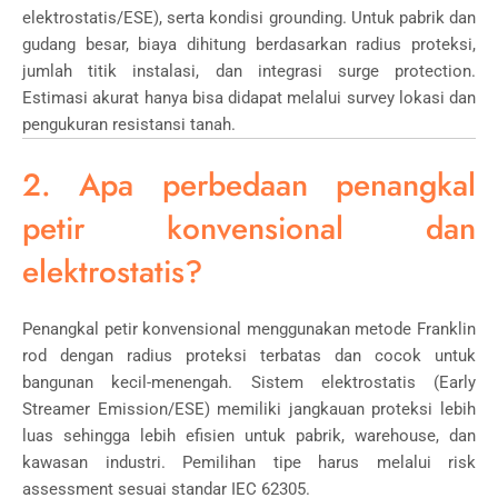
elektrostatis/ESE), serta kondisi grounding. Untuk pabrik dan
gudang besar, biaya dihitung berdasarkan radius proteksi,
jumlah titik instalasi, dan integrasi surge protection.
Estimasi akurat hanya bisa didapat melalui survey lokasi dan
pengukuran resistansi tanah.
2. Apa perbedaan penangkal
petir konvensional dan
elektrostatis?
Penangkal petir konvensional menggunakan metode Franklin
rod dengan radius proteksi terbatas dan cocok untuk
bangunan kecil-menengah. Sistem elektrostatis (Early
Streamer Emission/ESE) memiliki jangkauan proteksi lebih
luas sehingga lebih efisien untuk pabrik, warehouse, dan
kawasan industri. Pemilihan tipe harus melalui risk
assessment sesuai standar IEC 62305.