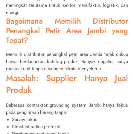
meningkat terutama untuk sektor manufaktur, logistik, dan
energi.
Bagaimana Memilih Distributor
Penangkal Petir Area Jambi yang
Tepat?
Memilih distributor penangkal petir area Jambi tidak cukup
hanya berdasarkan katalog produk. Banyak supplier hanya
menjual unit tanpa dukungan teknis menyeluruh.
Masalah: Supplier Hanya Jual
Produk
Beberapa kontraktor grounding system Jambi hanya fokus
pada pengiriman barang tanpa:
Survey lokasi
Simulasi radius proteksi
Perhitungan resistansi tanah